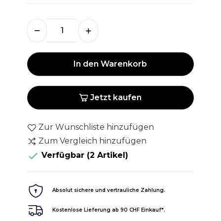
In den Warenkorb
Jetzt kaufen
Zur Wunschliste hinzufügen
Zum Vergleich hinzufügen

Verfügbar
(2 Artikel)
Absolut sichere und vertrauliche Zahlung.
Kostenlose Lieferung ab 90 CHF Einkauf*.