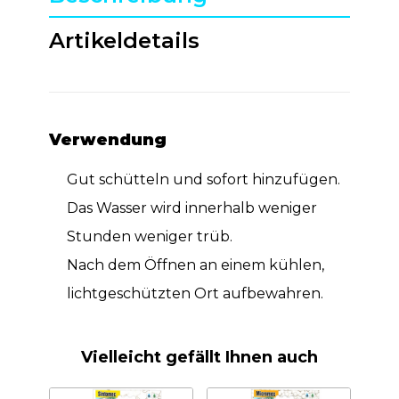
Artikeldetails
Verwendung
Gut schütteln und sofort hinzufügen.
Das Wasser wird innerhalb weniger
Stunden weniger trüb.
Nach dem Öffnen an einem kühlen,
lichtgeschützten Ort aufbewahren.
Vielleicht gefällt Ihnen auch