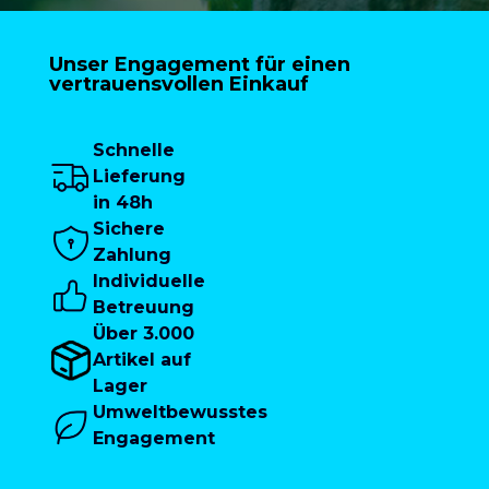
Unser Engagement für einen
vertrauensvollen Einkauf
Schnelle
Lieferung
in 48h
Sichere
Zahlung
Individuelle
Betreuung
Über 3.000
Artikel auf
Lager
Umweltbewusstes
Engagement