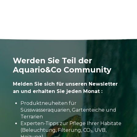
Werden Sie Teil der
Aquario&Co Community
Melden Sie sich für unseren Newsletter
an und erhalten Sie jeden Monat :
Produktneuheiten für
Süsswasseraquarien, Gartenteiche und
Terrarien
Experten-Tipps zur Pflege Ihrer Habitate
(Beleuchtung, Filterung, CO₂, UVB,
Heizung)