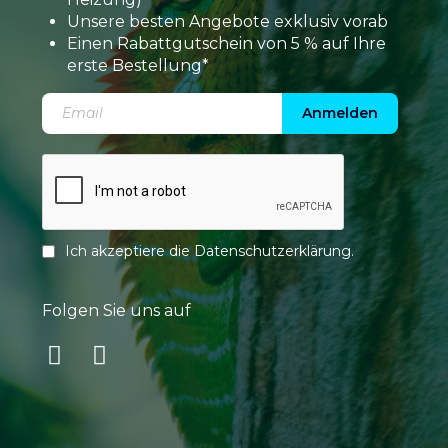
Unsere besten Angebote exklusiv vorab
Einen Rabattgutschein von 5 % auf Ihre
erste Bestellung*
Anmelden
Ich akzeptiere die
Datenschutzerklärung
.
Folgen Sie uns auf