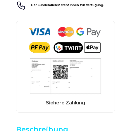
Der Kundendienst steht Ihnen zur Verfügung.
Beschreibung