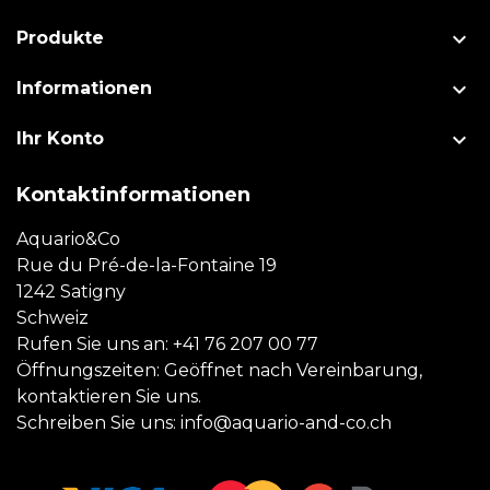

Produkte

Informationen

Ihr Konto
Kontaktinformationen
Aquario&Co
Rue du Pré-de-la-Fontaine 19
1242 Satigny
Schweiz
Rufen Sie uns an:
+41 76 207 00 77
Öffnungszeiten: Geöffnet nach Vereinbarung,
kontaktieren Sie uns.
Schreiben Sie uns:
info@aquario-and-co.ch