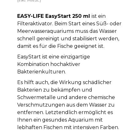
EASY-LIFE EasyStart 250 ml
ist ein
Filteraktivator. Beim Start eines Süß- oder
Meerwasseraquariums muss das Wasser
schnell gereinigt und stabilisiert werden,
damit es für die Fische geeignet ist.
EasyStart ist eine einzigartige
Kombination hochaktiver
Bakterienkulturen.
Es hilft auch, die Wirkung schädlicher
Bakterien zu bekämpfen und
Schwermetalle und andere chemische
Verschmutzungen aus dem Wasser zu
entfernen. Letztendlich ermöglicht es
Ihnen ein gesundes Aquarium mit
lebhaften Fischen mit intensiven Farben.