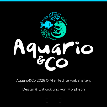
Aquario&Co 2026 © Alle Rechte vorbehalten.
Design & Entwicklung von
Morpheon