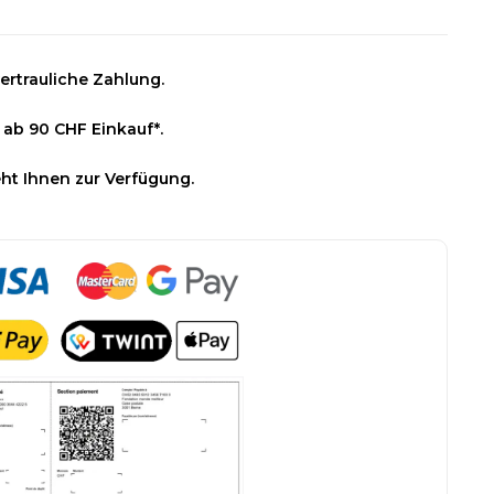
ertrauliche Zahlung.
 ab 90 CHF Einkauf*.
ht Ihnen zur Verfügung.