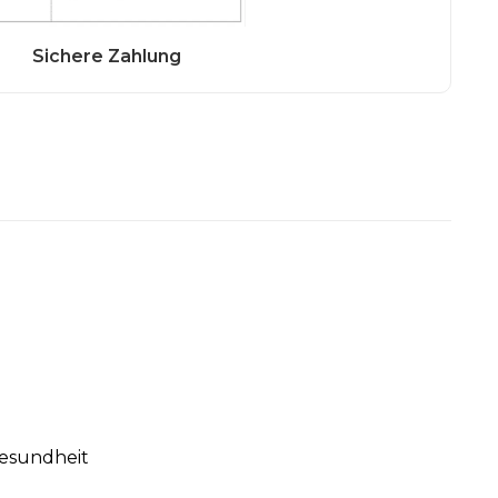
Gesundheit