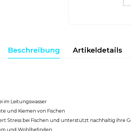
Beschreibung
Artikeldetails
ei im Leitungswasser
ute und Kiemen von Fischen
ert Stress bei Fischen und unterstützt nachhaltig ihre 
stum und Wohlbefinden