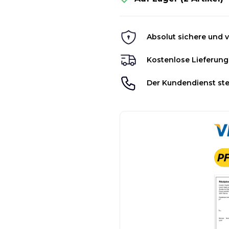
Absolut sichere und v
Kostenlose Lieferung
Der Kundendienst ste