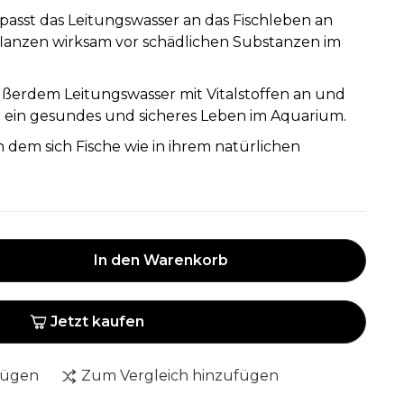
passt das Leitungswasser an das Fischleben an
flanzen wirksam vor schädlichen Substanzen im
ußerdem Leitungswasser mit Vitalstoffen an und
r ein gesundes und sicheres Leben im Aquarium.
n dem sich Fische wie in ihrem natürlichen
In den Warenkorb
Jetzt kaufen
fügen
Zum Vergleich hinzufügen