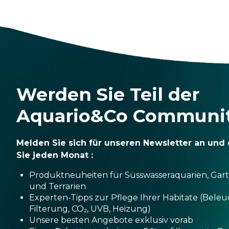
Werden Sie Teil der
Aquario&Co Communi
Melden Sie sich für unseren Newsletter an und 
Sie jeden Monat :
Produktneuheiten für Süsswasseraquarien, Gar
und Terrarien
Experten-Tipps zur Pflege Ihrer Habitate (Bele
Filterung, CO₂, UVB, Heizung)
Unsere besten Angebote exklusiv vorab