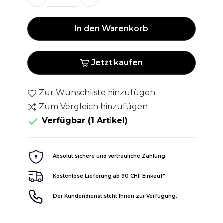
In den Warenkorb
Jetzt kaufen
Zur Wunschliste hinzufügen
Zum Vergleich hinzufügen

Verfügbar
(1 Artikel)
Absolut sichere und vertrauliche Zahlung.
Kostenlose Lieferung ab 90 CHF Einkauf*.
Der Kundendienst steht Ihnen zur Verfügung.