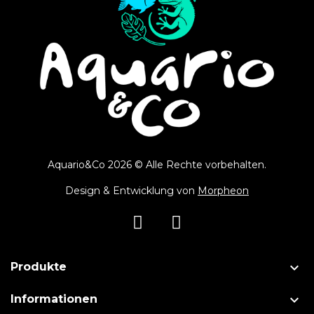
Aquario&Co 2026 © Alle Rechte vorbehalten.
Design & Entwicklung von
Morpheon

Produkte

Informationen