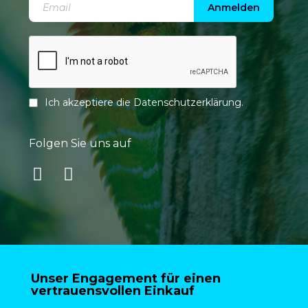
Anmelden
Ich akzeptiere die
Datenschutzerklärung
.
Folgen Sie uns auf
Unser Engagement für einen
vertrauensvollen Einkauf