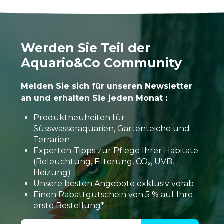
Werden Sie Teil der
Aquario&Co Community
Melden Sie sich für unseren Newsletter
an und erhalten Sie jeden Monat :
Produktneuheiten für
Süsswasseraquarien, Gartenteiche und
Terrarien
Experten-Tipps zur Pflege Ihrer Habitate
(Beleuchtung, Filterung, CO₂, UVB,
Heizung)
Unsere besten Angebote exklusiv vorab
Einen Rabattgutschein von 5 % auf Ihre
erste Bestellung*