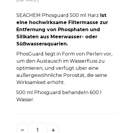
SEACHEM Phosguard 500 ml Harz
ist
eine hochwirksame Filtermasse zur
Entfernung von Phosphaten und
Silikaten aus Meerwasser- oder
Süßwasseraquarien.
PhosGuard liegt in Form von Perlen vor,
um den Austausch im Wasserfluss zu
optimieren, und verfügt über eine
außergewöhnliche Porosität, die seine
Wirksamkeit erhöht.
500 ml Phosguard behandeln 600 l
Wasser.