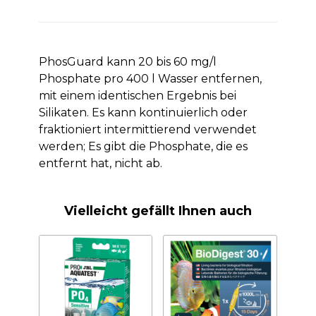
PhosGuard kann 20 bis 60 mg/l
Phosphate pro 400 l Wasser entfernen,
mit einem identischen Ergebnis bei
Silikaten. Es kann kontinuierlich oder
fraktioniert intermittierend verwendet
werden; Es gibt die Phosphate, die es
entfernt hat, nicht ab.
Vielleicht gefällt Ihnen auch