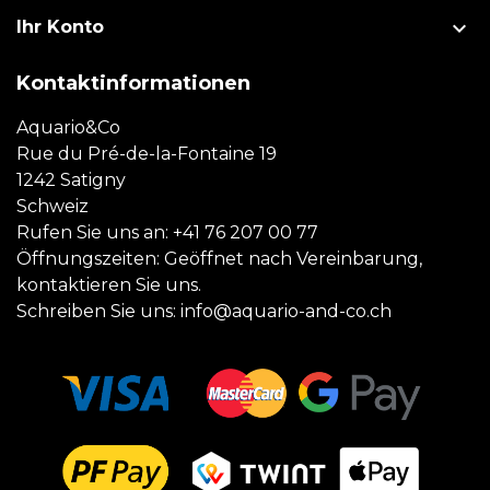

Ihr Konto
Kontaktinformationen
Aquario&Co
Rue du Pré-de-la-Fontaine 19
1242 Satigny
Schweiz
Rufen Sie uns an:
+41 76 207 00 77
Öffnungszeiten: Geöffnet nach Vereinbarung,
kontaktieren Sie uns.
Schreiben Sie uns:
info@aquario-and-co.ch