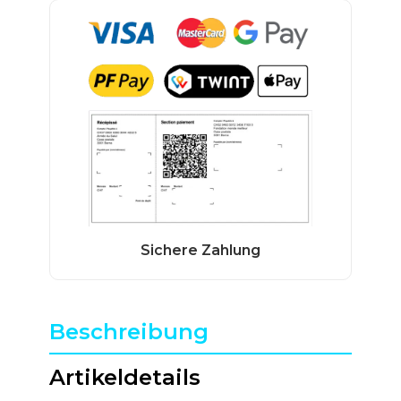
Beschreibung
Artikeldetails