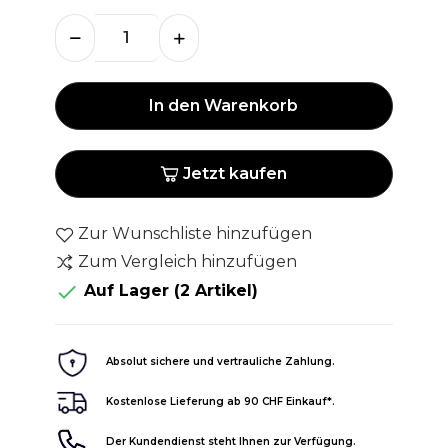
In den Warenkorb
Jetzt kaufen
Zur Wunschliste hinzufügen
Zum Vergleich hinzufügen

Auf Lager
(2 Artikel)
Absolut sichere und vertrauliche Zahlung.
Kostenlose Lieferung ab 90 CHF Einkauf*.
Der Kundendienst steht Ihnen zur Verfügung.