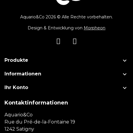
Aquario&Co 2026 © Alle Rechte vorbehalten.
Design & Entwicklung von
Morpheon

Produkte

Informationen

Ihr Konto
Kontaktinformationen
Aquario&Co
Rue du Pré-de-la-Fontaine 19
1242 Satigny