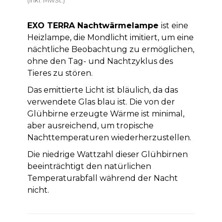
EXO TERRA Nachtwärmelampe
ist eine
Heizlampe, die Mondlicht imitiert, um eine
nächtliche Beobachtung zu ermöglichen,
ohne den Tag- und Nachtzyklus des
Tieres zu stören.
Das emittierte Licht ist bläulich, da das
verwendete Glas blau ist. Die von der
Glühbirne erzeugte Wärme ist minimal,
aber ausreichend, um tropische
Nachttemperaturen wiederherzustellen.
Die niedrige Wattzahl dieser Glühbirnen
beeinträchtigt den natürlichen
Temperaturabfall während der Nacht
nicht.