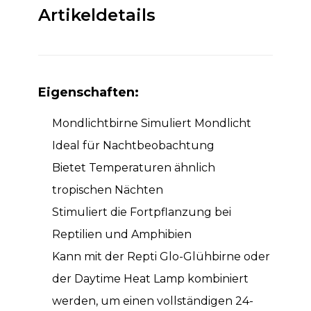
Artikeldetails
Eigenschaften:
Mondlichtbirne Simuliert Mondlicht
Ideal für Nachtbeobachtung
Bietet Temperaturen ähnlich
tropischen Nächten
Stimuliert die Fortpflanzung bei
Reptilien und Amphibien
Kann mit der Repti Glo-Glühbirne oder
der Daytime Heat Lamp kombiniert
werden, um einen vollständigen 24-