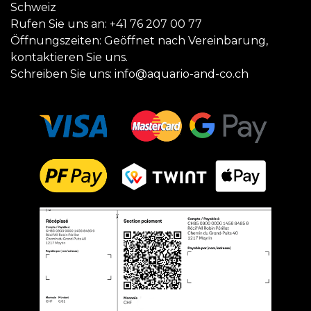
Schweiz
Rufen Sie uns an:
+41 76 207 00 77
Öffnungszeiten: Geöffnet nach Vereinbarung,
kontaktieren Sie uns.
Schreiben Sie uns:
info@aquario-and-co.ch