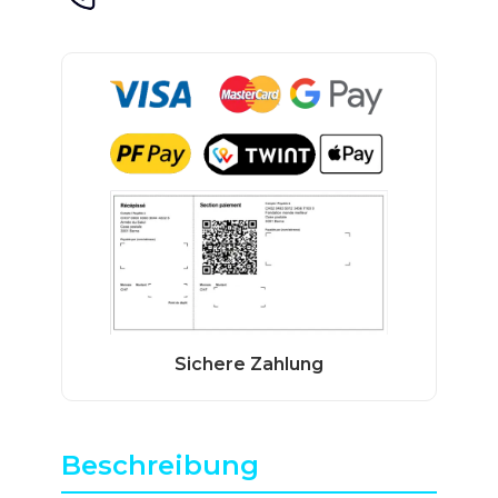
Beschreibung