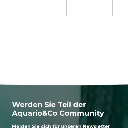
Werden Sie Teil der
Aquario&Co Community
Melden Sie sich für unseren Newsletter