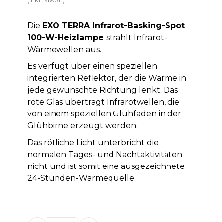
Die
EXO TERRA Infrarot-Basking-Spot
100-W-Heizlampe
strahlt Infrarot-
Wärmewellen aus.
Es verfügt über einen speziellen
integrierten Reflektor, der die Wärme in
jede gewünschte Richtung lenkt. Das
rote Glas überträgt Infrarotwellen, die
von einem speziellen Glühfaden in der
Glühbirne erzeugt werden.
Das rötliche Licht unterbricht die
normalen Tages- und Nachtaktivitäten
nicht und ist somit eine ausgezeichnete
24-Stunden-Wärmequelle.