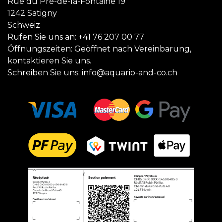
Rue du Pré-de-la-Fontaine 19
1242 Satigny
Schweiz
Rufen Sie uns an:
+41 76 207 00 77
Öffnungszeiten: Geöffnet nach Vereinbarung,
kontaktieren Sie uns.
Schreiben Sie uns:
info@aquario-and-co.ch