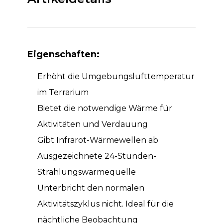
Eigenschaften:
Erhöht die Umgebungslufttemperatur
im Terrarium
Bietet die notwendige Wärme für
Aktivitäten und Verdauung
Gibt Infrarot-Wärmewellen ab
Ausgezeichnete 24-Stunden-
Strahlungswärmequelle
Unterbricht den normalen
Aktivitätszyklus nicht. Ideal für die
nächtliche Beobachtung