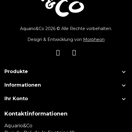
Aquario&Co 2026 © Alle Rechte vorbehalten.
Design & Entwicklung von
Morpheon

Produkte

Informationen

Ihr Konto
Kontaktinformationen
Aquario&Co