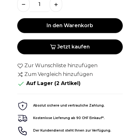
In den Warenkorb
Jetzt kaufen
Zur Wunschliste hinzufügen
Zum Vergleich hinzufügen

Auf Lager
(2 Artikel)
Absolut sichere und vertrauliche Zahlung.
Kostenlose Lieferung ab 90 CHF Einkauf*.
Der Kundendienst steht Ihnen zur Verfügung.