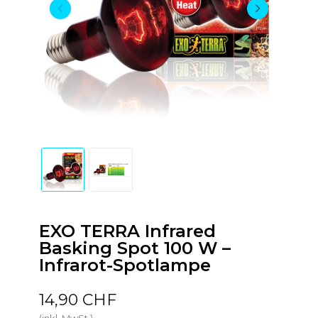
EXO TERRA Infrared
Basking Spot 100 W –
Infrarot-Spotlampe
14,90 CHF
(inkl. MwSt.)