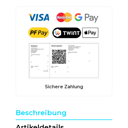
Beschreibung
Artikeldetails