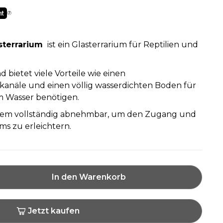
sterrarium
ist ein Glasterrarium für Reptilien und
d bietet viele Vorteile wie einen
lkanäle und einen völlig wasserdichten Boden für
im Wasser benötigen.
rdem vollständig abnehmbar, um den Zugang und
ms zu erleichtern.
In den Warenkorb
Jetzt kaufen