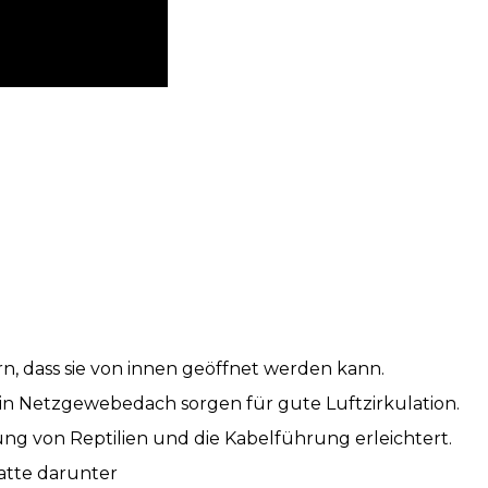
n, dass sie von innen geöffnet werden kann.
in Netzgewebedach sorgen für gute Luftzirkulation.
erung von Reptilien und die Kabelführung erleichtert.
matte darunter