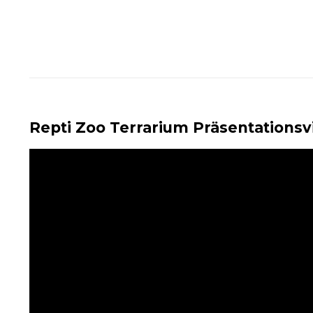
Repti Zoo Terrarium Präsentationsv