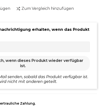
fügen
Zum Vergleich hinzufügen
nachrichtigung erhalten, wenn das Produkt
ch, wenn dieses Produkt wieder verfügbar
ist.
Mail senden, sobald das Produkt verfügbar ist.
ird nicht mit anderen geteilt.
ertrauliche Zahlung.