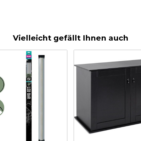
Vielleicht gefällt Ihnen auch