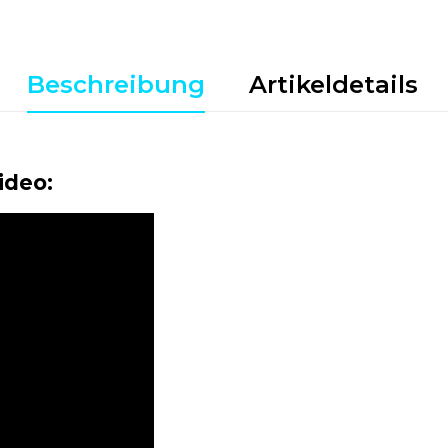
Beschreibung
Artikeldetails
ideo: