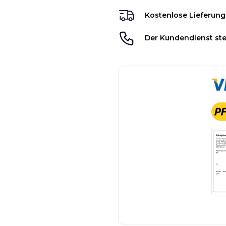
Kostenlose Lieferung
Der Kundendienst ste