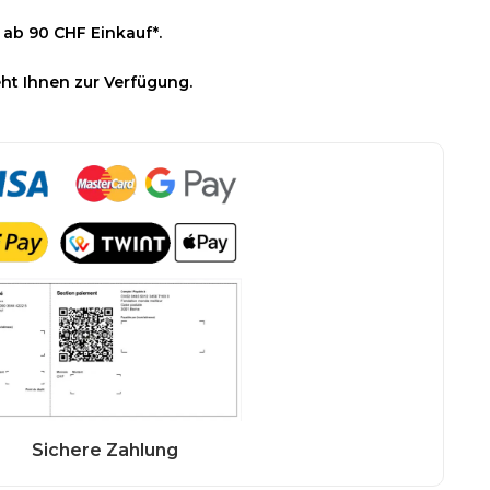
 ab 90 CHF Einkauf*.
ht Ihnen zur Verfügung.