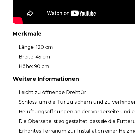
Merkmale
Länge: 120 cm
Breite: 45 cm
Höhe: 90 cm
Weitere Informationen
Leicht zu öffnende Drehtür
Schloss, um die Tür zu sichern und zu verhinder
Belüftungsöffnungen an der Vorderseite und e
Die Oberseite ist so gestaltet, dass sie die Fütt
Erhöhtes Terrarium zur Installation einer Heiz