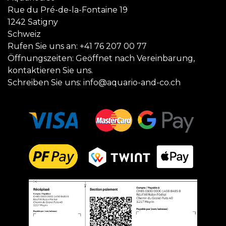
Rue du Pré-de-la-Fontaine 19
1242 Satigny
Schweiz
Rufen Sie uns an:
+41 76 207 00 77
Öffnungszeiten: Geöffnet nach Vereinbarung,
kontaktieren Sie uns.
Schreiben Sie uns:
info@aquario-and-co.ch