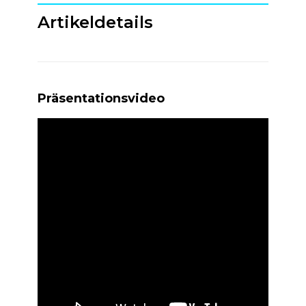
Artikeldetails
Präsentationsvideo