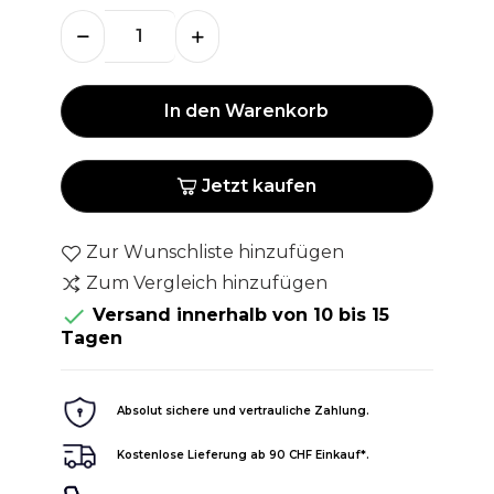
In den Warenkorb
Jetzt kaufen
Zur Wunschliste hinzufügen
Zum Vergleich hinzufügen

Versand innerhalb von 10 bis 15
Tagen
Absolut sichere und vertrauliche Zahlung.
Kostenlose Lieferung ab 90 CHF Einkauf*.