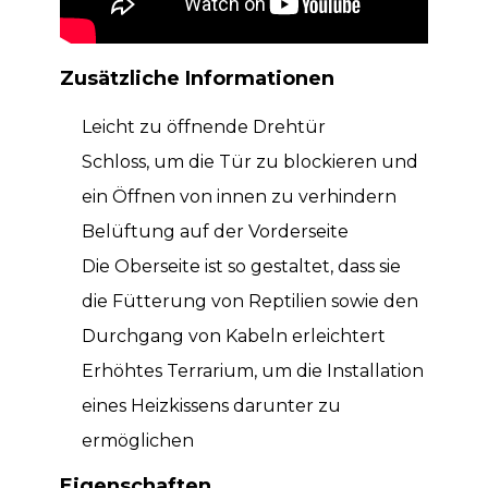
Zusätzliche Informationen
Leicht zu öffnende Drehtür
Schloss, um die Tür zu blockieren und
ein Öffnen von innen zu verhindern
Belüftung auf der Vorderseite
Die Oberseite ist so gestaltet, dass sie
die Fütterung von Reptilien sowie den
Durchgang von Kabeln erleichtert
Erhöhtes Terrarium, um die Installation
eines Heizkissens darunter zu
ermöglichen
Eigenschaften