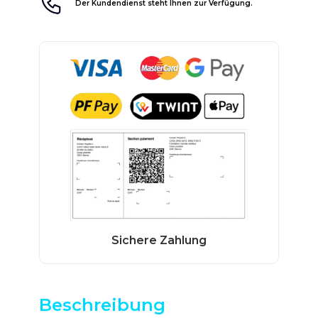
Der Kundendienst steht Ihnen zur Verfügung.
Beschreibung