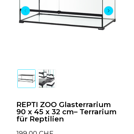
REPTI ZOO Glasterrarium
90 x 45 x 32 cm– Terrarium
für Reptilien
199,00 CHF