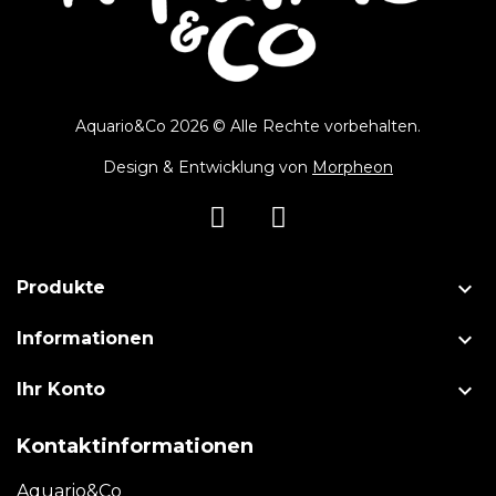
Aquario&Co 2026 © Alle Rechte vorbehalten.
Design & Entwicklung von
Morpheon

Produkte

Informationen

Ihr Konto
Kontaktinformationen
Aquario&Co