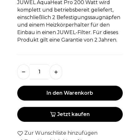
JUWEL AquaHeat Pro 200 Watt wird
komplett und betriebsbereit geliefert,
einschließlich 2 Befestigungssaugnäpfen
und einem Heizkörperhalter für den
Einbau in einen JUWEL-Filter. Für dieses
Produkt gilt eine Garantie von 2 Jahren.
In den Warenkorb
Jetzt kaufen
Zur Wunschliste hinzufügen