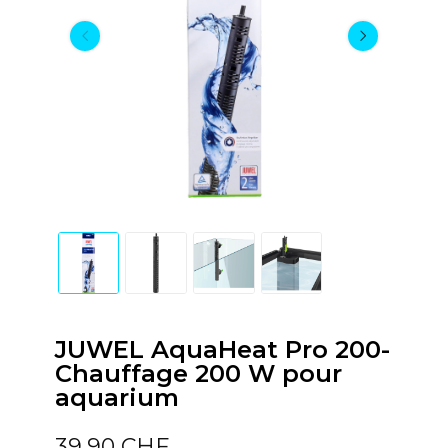
JUWEL AquaHeat Pro 200-
Chauffage 200 W pour
aquarium
39,90 CHF