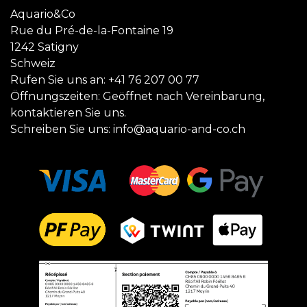
Aquario&Co
Rue du Pré-de-la-Fontaine 19
1242 Satigny
Schweiz
Rufen Sie uns an:
+41 76 207 00 77
Öffnungszeiten: Geöffnet nach Vereinbarung,
kontaktieren Sie uns.
Schreiben Sie uns:
info@aquario-and-co.ch