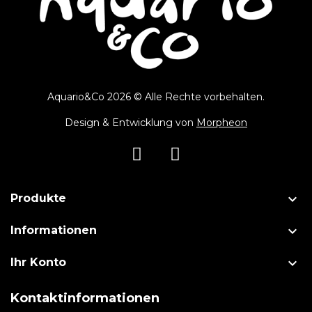
Aquario&Co 2026 © Alle Rechte vorbehalten.
Design & Entwicklung von
Morpheon

Produkte

Informationen

Ihr Konto
Kontaktinformationen