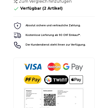
Zum Vergleich hinzufügen

Verfügbar
(2 Artikel)
Absolut sichere und vertrauliche Zahlung.
Kostenlose Lieferung ab 90 CHF Einkauf*.
Der Kundendienst steht Ihnen zur Verfügung.