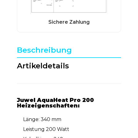
Beschreibung
Artikeldetails
Juwel AquaHeat Pro 200
Heizeigenschaften:
Länge: 340 mm
Leistung 200 Watt