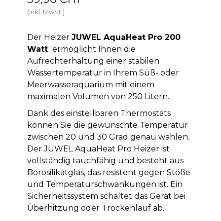
(inkl. MwSt.)
Der Heizer
JUWEL AquaHeat Pro 200
Watt
ermöglicht Ihnen die
Aufrechterhaltung einer stabilen
Wassertemperatur in Ihrem Süß- oder
Meerwasseraquarium mit einem
maximalen Volumen von 250 Litern.
Dank des einstellbaren Thermostats
können Sie die gewünschte Temperatur
zwischen 20 und 30 Grad genau wählen.
Der JUWEL AquaHeat Pro Heizer ist
vollständig tauchfähig und besteht aus
Borosilikatglas, das resistent gegen Stöße
und Temperaturschwankungen ist. Ein
Sicherheitssystem schaltet das Gerät bei
Überhitzung oder Trockenlauf ab.