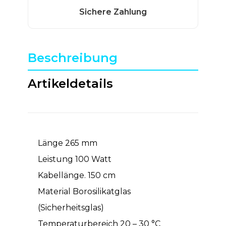
Beschreibung
Artikeldetails
Länge 265 mm
Leistung 100 Watt
Kabellänge. 150 cm
Material Borosilikatglas
(Sicherheitsglas)
Temperaturbereich 20 – 30 °C