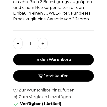
einschließlich 2 Befestigungssaugnäpfen
und einem Heizkörperhalter für den
Einbau in einen JUWEL-Filter. Für dieses
Produkt gilt eine Garantie von 2 Jahren.
In den Warenkorb
Jetzt kaufen
Zur Wunschliste hinzufügen
Zum Vergleich hinzufügen

Verfügbar
(1 Artikel)