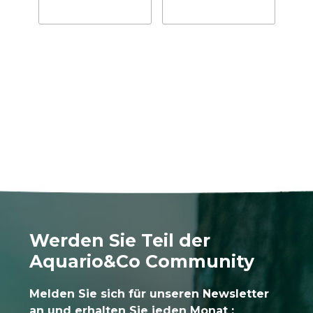
Werden Sie Teil der
Aquario&Co Community
Melden Sie sich für unseren Newsletter
an und erhalten Sie jeden Monat :