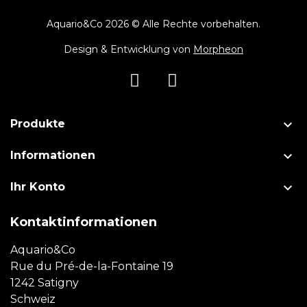
Aquario&Co 2026 © Alle Rechte vorbehalten.
Design & Entwicklung von
Morpheon

Produkte

Informationen

Ihr Konto
Kontaktinformationen
Aquario&Co
Rue du Pré-de-la-Fontaine 19
1242 Satigny
Schweiz