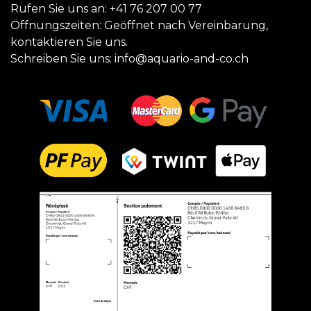
Rufen Sie uns an:
+41 76 207 00 77
Öffnungszeiten: Geöffnet nach Vereinbarung,
kontaktieren Sie uns.
Schreiben Sie uns:
info@aquario-and-co.ch