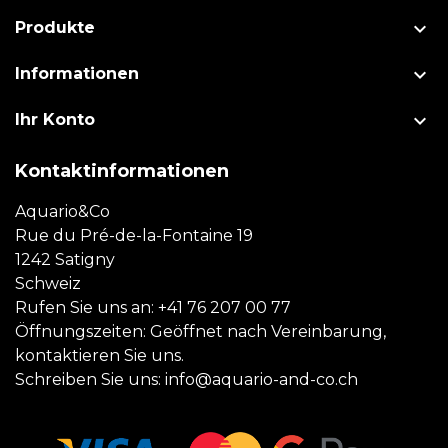

Produkte

Informationen

Ihr Konto
Kontaktinformationen
Aquario&Co
Rue du Pré-de-la-Fontaine 19
1242 Satigny
Schweiz
Rufen Sie uns an:
+41 76 207 00 77
Öffnungszeiten: Geöffnet nach Vereinbarung,
kontaktieren Sie uns.
Schreiben Sie uns:
info@aquario-and-co.ch