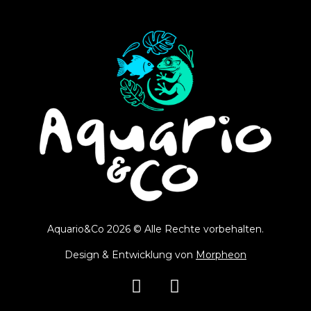
Aquario&Co 2026 © Alle Rechte vorbehalten.
Design & Entwicklung von
Morpheon