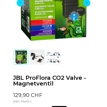
JBL ProFlora CO2 Valve -
Magnetventil
129,90 CHF
(inkl. MwSt.)