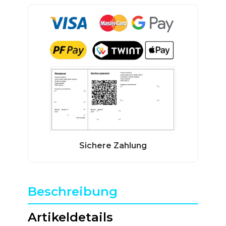
Beschreibung
Artikeldetails