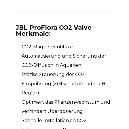
JBL ProFlora CO2 Valve –
Merkmale:
CO2-Magnetventil zur
Automatisierung und Sicherung der
CO2-Diffusion in Aquarien
Präzise Steuerung der CO2-
Einspritzung (Zeitschaltuhr oder pH-
Regler)
Optimiert das Pflanzenwachstum und
verhindert Überdosierung
Schnelle Installation an CO2-