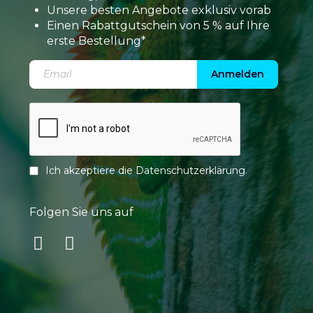
Unsere besten Angebote exklusiv vorab
Einen Rabattgutschein von 5 % auf Ihre
erste Bestellung*
Anmelden
Ich akzeptiere die
Datenschutzerklärung
.
Folgen Sie uns auf