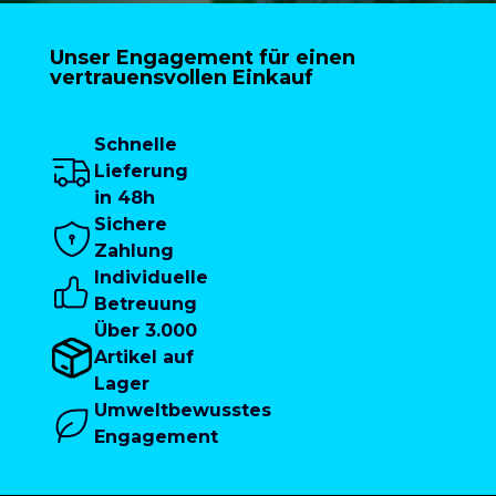
Unser Engagement für einen
vertrauensvollen Einkauf
Schnelle
Lieferung
in 48h
Sichere
Zahlung
Individuelle
Betreuung
Über 3.000
Artikel auf
Lager
Umweltbewusstes
Engagement