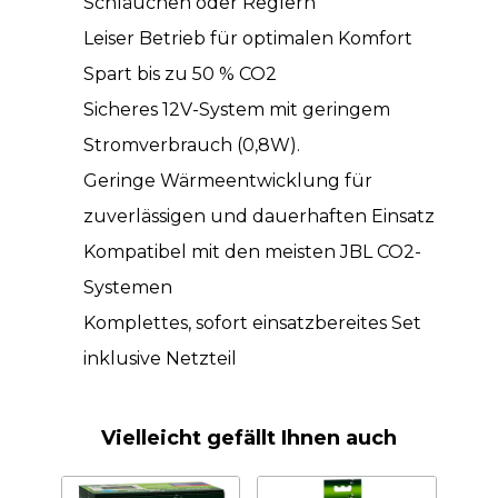
Schläuchen oder Reglern
Leiser Betrieb für optimalen Komfort
Spart bis zu 50 % CO2
Sicheres 12V-System mit geringem
Stromverbrauch (0,8W).
Geringe Wärmeentwicklung für
zuverlässigen und dauerhaften Einsatz
Kompatibel mit den meisten JBL CO2-
Systemen
Komplettes, sofort einsatzbereites Set
inklusive Netzteil
Vielleicht gefällt Ihnen auch