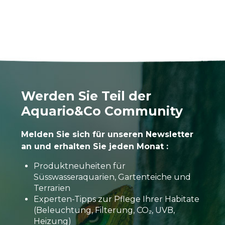
Werden Sie Teil der
Aquario&Co Community
Melden Sie sich für unseren Newsletter
an und erhalten Sie jeden Monat :
Produktneuheiten für
Süsswasseraquarien, Gartenteiche und
Terrarien
Experten-Tipps zur Pflege Ihrer Habitate
(Beleuchtung, Filterung, CO₂, UVB,
Heizung)