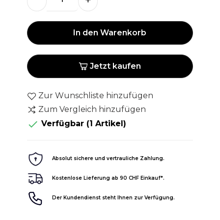
In den Warenkorb
Jetzt kaufen
Zur Wunschliste hinzufügen
Zum Vergleich hinzufügen

Verfügbar
(1 Artikel)
Absolut sichere und vertrauliche Zahlung.
Kostenlose Lieferung ab 90 CHF Einkauf*.
Der Kundendienst steht Ihnen zur Verfügung.