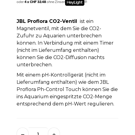
oder
4 x CHF 32.48
ohne Zinsen
JBL Proflora CO2-Ventil
ist ein
Magnetventil, mit dem Sie die CO2-
Zufuhr zu Aquarien unterbrechen
können. In Verbindung mit einem Timer
(nicht im Lieferumfang enthalten)
können Sie die CO2-Diffusion nachts
unterbrechen.
Mit einem pH-Kontrollgerät (nicht im
Lieferumfang enthalten) wie dem JBL
Proflora Ph-Control Touch können Sie die
ins Aquarium eingespritzte CO2-Menge
entsprechend dem pH-Wert regulieren.