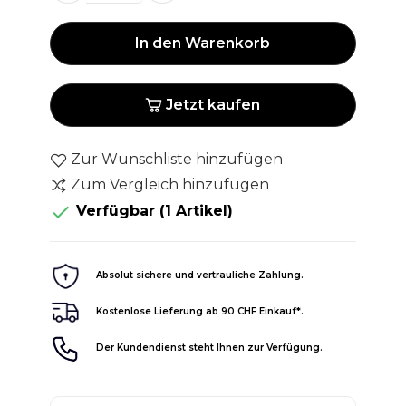
In den Warenkorb
Jetzt kaufen
Zur Wunschliste hinzufügen
Zum Vergleich hinzufügen

Verfügbar
(1 Artikel)
Absolut sichere und vertrauliche Zahlung.
Kostenlose Lieferung ab 90 CHF Einkauf*.
Der Kundendienst steht Ihnen zur Verfügung.