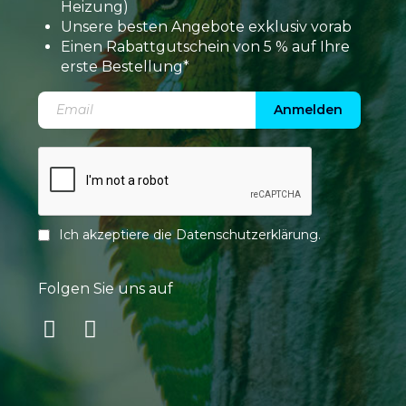
Heizung)
Unsere besten Angebote exklusiv vorab
Einen Rabattgutschein von 5 % auf Ihre
erste Bestellung*
Anmelden
Ich akzeptiere die
Datenschutzerklärung
.
Folgen Sie uns auf