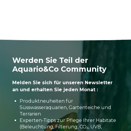
Werden Sie Teil der
Aquario&Co Community
Melden Sie sich für unseren Newsletter
an und erhalten Sie jeden Monat :
Produktneuheiten für
Süsswasseraquarien, Gartenteiche und
Terrarien
Experten-Tipps zur Pflege Ihrer Habitate
(Beleuchtung, Filterung, CO₂, UVB,