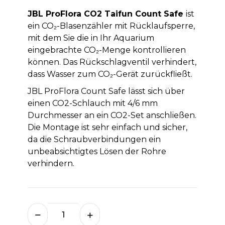
JBL ProFlora CO2 Taifun Count Safe
ist
ein CO₂-Blasenzähler mit Rücklaufsperre,
mit dem Sie die in Ihr Aquarium
eingebrachte CO₂-Menge kontrollieren
können. Das Rückschlagventil verhindert,
dass Wasser zum CO₂-Gerät zurückfließt.
JBL ProFlora Count Safe lässt sich über
einen CO2-Schlauch mit 4/6 mm
Durchmesser an ein CO2-Set anschließen.
Die Montage ist sehr einfach und sicher,
da die Schraubverbindungen ein
unbeabsichtigtes Lösen der Rohre
verhindern.