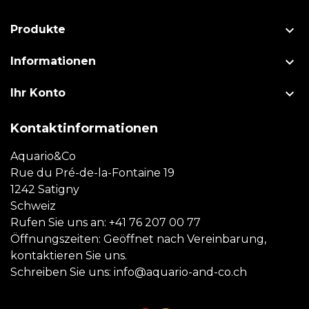

Produkte

Informationen

Ihr Konto
Kontaktinformationen
Aquario&Co
Rue du Pré-de-la-Fontaine 19
1242 Satigny
Schweiz
Rufen Sie uns an:
+41 76 207 00 77
Öffnungszeiten: Geöffnet nach Vereinbarung,
kontaktieren Sie uns.
Schreiben Sie uns:
info@aquario-and-co.ch