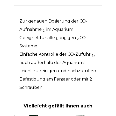
Zur genauen Dosierung der CO-
Aufnahme
im Aquarium
2
Geeignet für alle gängigen
CO-
2
Systeme
Einfache Kontrolle der CO-Zufuhr
,
2
auch außerhalb des Aquariums
Leicht zu reinigen und nachzufüllen
Befestigung am Fenster oder mit 2
Schrauben
Vielleicht gefällt Ihnen auch