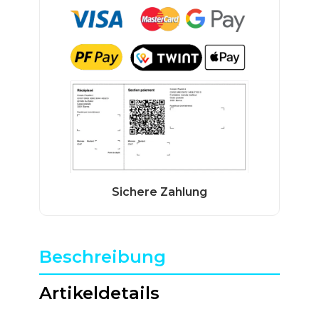
Beschreibung
Artikeldetails