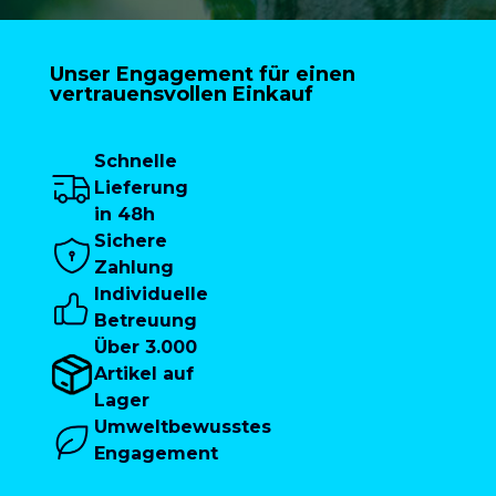
Unser Engagement für einen
vertrauensvollen Einkauf
Schnelle
Lieferung
in 48h
Sichere
Zahlung
Individuelle
Betreuung
Über 3.000
Artikel auf
Lager
Umweltbewusstes
Engagement