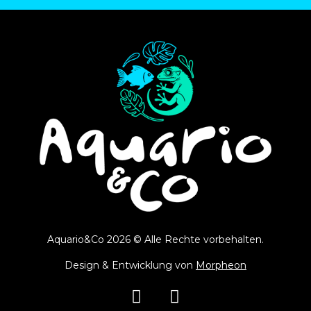
Aquario&Co 2026 © Alle Rechte vorbehalten.
Design & Entwicklung von
Morpheon