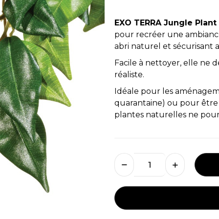
EXO TERRA Jungle Plant
pour recréer une ambiance
abri naturel et sécurisant 
Facile à nettoyer, elle ne
réaliste.
Idéale pour les aménagemen
quarantaine) ou pour être 
plantes naturelles ne pour