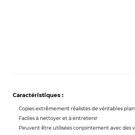
Caractéristiques :
Copies extrêmement réalistes de véritables plan
Faciles à nettoyer et à entretenir
Peuvent être utilisées conjointement avec des v