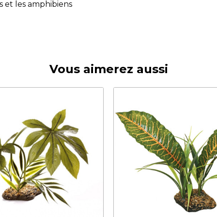
s et les amphibiens
Vous aimerez aussi