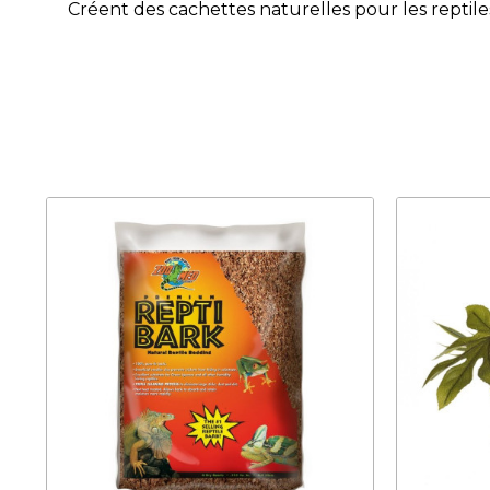
Créent des cachettes naturelles pour les reptile