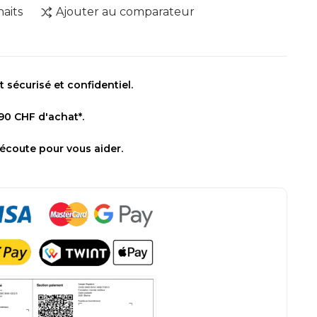
haits
Ajouter au comparateur
sécurisé et confidentiel.
 90 CHF d'achat*.
 écoute pour vous aider.