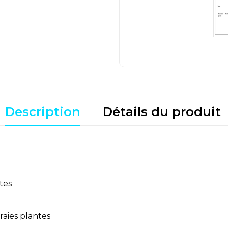
Description
Détails du produit
tes
raies plantes