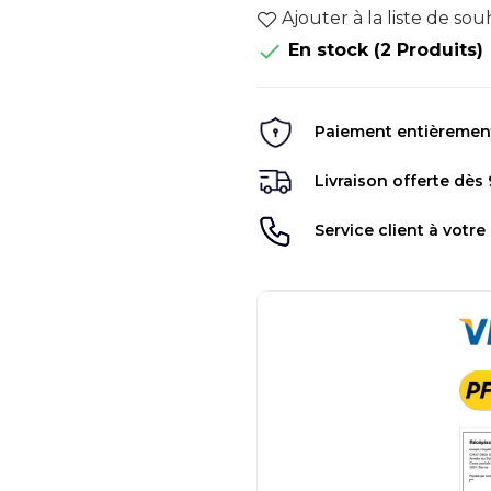
Ajouter à la liste de sou

En stock
(2 Produits)
Paiement entièrement 
Livraison offerte dès
Service client à votre