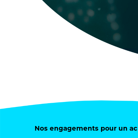
Nos engagements pour un ach