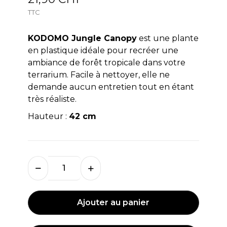
TTC
KODOMO Jungle Canopy
est une plante
en plastique idéale pour recréer une
ambiance de forêt tropicale dans votre
terrarium. Facile à nettoyer, elle ne
demande aucun entretien tout en étant
très réaliste.
Hauteur :
42 cm
Ajouter au panier