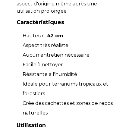
aspect d'origine même après une
utilisation prolongée.
Caractéristiques
Hauteur :
42 cm
Aspect très réaliste
Aucun entretien nécessaire
Facile à nettoyer
Résistante à l'humidité
Idéale pour terrariums tropicaux et
forestiers
Crée des cachettes et zones de repos
naturelles
Utilisation