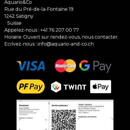
Aquario&Co
Rue du Pré-de-la-Fontaine 19
1242 Satigny
Suisse
Appelez-nous :
+41 76 207 00 77
Horaire: Ouvert sur rendez-vous, nous contacter.
Ecrivez-nous :
info@aquario-and-co.ch