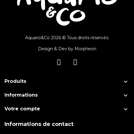
Aquario&Co 2026 © Tous droits réservés.
Design & Dev by
Morpheon

Produits

Informations

Votre compte
Informations de contact