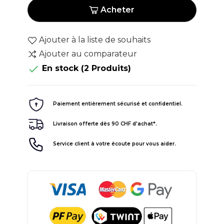
Acheter
Ajouter à la liste de souhaits
Ajouter au comparateur

En stock
(2 Produits)
Paiement entièrement sécurisé et confidentiel.
Livraison offerte dès 90 CHF d'achat*.
Service client à votre écoute pour vous aider.