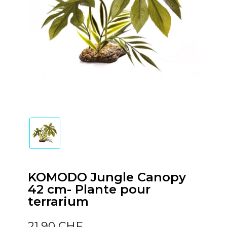
KOMODO Jungle Canopy
42 cm- Plante pour
terrarium
21,90 CHF