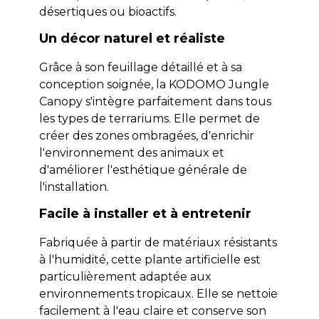
désertiques ou bioactifs.
Un décor naturel et réaliste
Grâce à son feuillage détaillé et à sa
conception soignée, la KODOMO Jungle
Canopy s'intègre parfaitement dans tous
les types de terrariums. Elle permet de
créer des zones ombragées, d'enrichir
l'environnement des animaux et
d'améliorer l'esthétique générale de
l'installation.
Facile à installer et à entretenir
Fabriquée à partir de matériaux résistants
à l'humidité, cette plante artificielle est
particulièrement adaptée aux
environnements tropicaux. Elle se nettoie
facilement à l'eau claire et conserve son