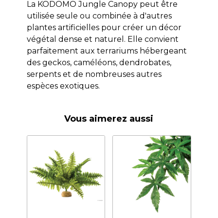
La KODOMO Jungle Canopy peut être
utilisée seule ou combinée à d'autres
plantes artificielles pour créer un décor
végétal dense et naturel. Elle convient
parfaitement aux terrariums hébergeant
des geckos, caméléons, dendrobates,
serpents et de nombreuses autres
espèces exotiques.
Vous aimerez aussi