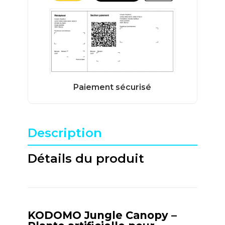
Description
Détails du produit
KODOMO Jungle Canopy –