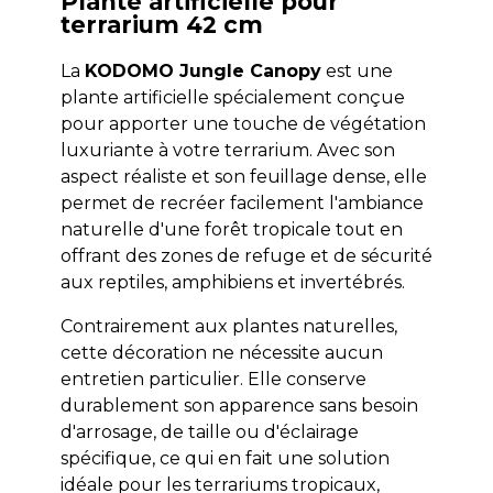
Plante artificielle pour
terrarium 42 cm
La
KODOMO Jungle Canopy
est une
plante artificielle spécialement conçue
pour apporter une touche de végétation
luxuriante à votre terrarium. Avec son
aspect réaliste et son feuillage dense, elle
permet de recréer facilement l'ambiance
naturelle d'une forêt tropicale tout en
offrant des zones de refuge et de sécurité
aux reptiles, amphibiens et invertébrés.
Contrairement aux plantes naturelles,
cette décoration ne nécessite aucun
entretien particulier. Elle conserve
durablement son apparence sans besoin
d'arrosage, de taille ou d'éclairage
spécifique, ce qui en fait une solution
idéale pour les terrariums tropicaux,