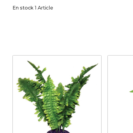
En stock
1 Article