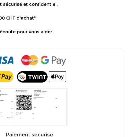
sécurisé et confidentiel.
 90 CHF d'achat*.
 écoute pour vous aider.