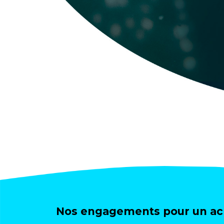
Nos engagements pour un ach