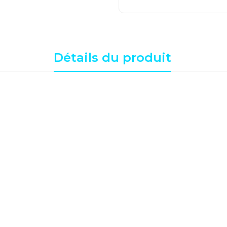
Détails du produit