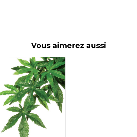
Vous aimerez aussi