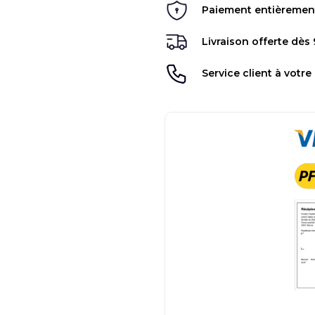
Paiement entièrement 
Livraison offerte dès
Service client à votre