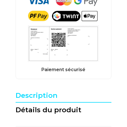
Description
Détails du produit