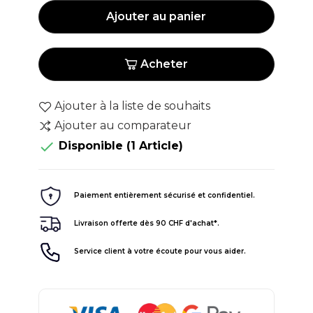
Ajouter au panier
Acheter
Ajouter à la liste de souhaits
Ajouter au comparateur

Disponible
(1 Article)
Paiement entièrement sécurisé et confidentiel.
Livraison offerte dès 90 CHF d'achat*.
Service client à votre écoute pour vous aider.