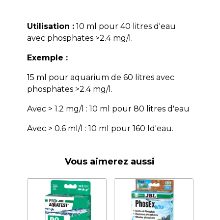
Utilisation :
10 ml pour 40 litres d'eau
avec phosphates >2.4 mg/l.
Exemple :
15 ml pour aquarium de 60 litres avec
phosphates >2.4 mg/l.
Avec > 1.2 mg/l : 10 ml pour 80 litres d'eau
Avec > 0.6 ml/l : 10 ml pour 160 ld'eau.
Vous aimerez aussi