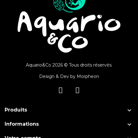
Aquario&Co 2026 © Tous droits réservés.
Design & Dev by
Morpheon

Produits

Informations