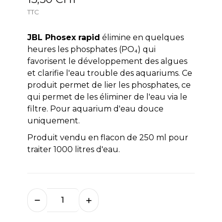
TTC
JBL Phosex rapid
élimine en quelques
heures les phosphates (PO₄) qui
favorisent le développement des algues
et clarifie l'eau trouble des aquariums. Ce
produit permet de lier les phosphates, ce
qui permet de les éliminer de l'eau via le
filtre. Pour aquarium d'eau douce
uniquement.
Produit vendu en flacon de 250 ml pour
traiter 1000 litres d'eau.