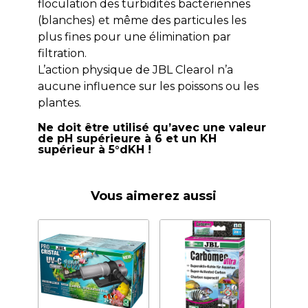
floculation des turbidités bactériennes
(blanches) et même des particules les
plus fines pour une élimination par
filtration.
L’action physique de JBL Clearol n’a
aucune influence sur les poissons ou les
plantes.
Ne doit être utilisé qu’avec une valeur
de pH supérieure à 6 et un KH
supérieur à 5°dKH !
Vous aimerez aussi