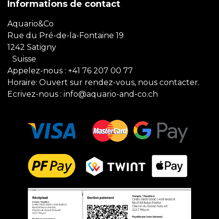
Informations de contact
Aquario&Co
Rue du Pré-de-la-Fontaine 19
1242 Satigny
Suisse
Appelez-nous :
+41 76 207 00 77
Horaire: Ouvert sur rendez-vous, nous contacter.
Ecrivez-nous :
info@aquario-and-co.ch