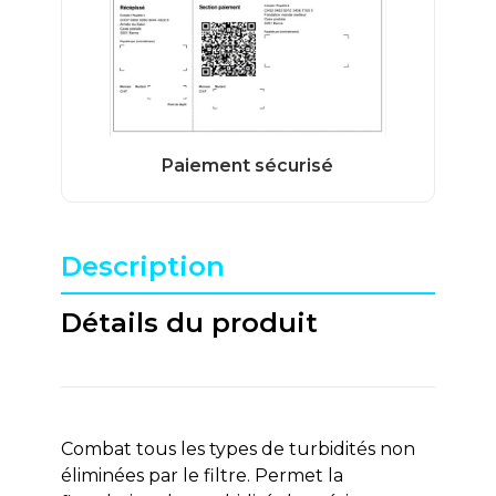
Description
Détails du produit
Combat tous les types de turbidités non
éliminées par le filtre. Permet la