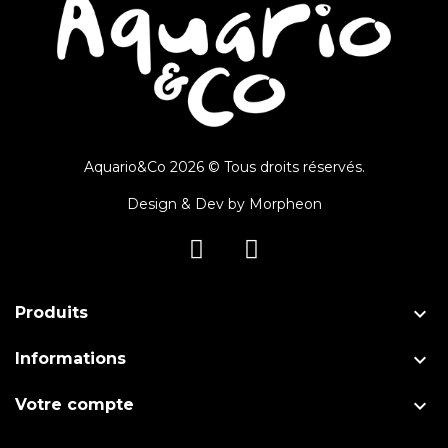
Aquario&Co 2026 © Tous droits réservés.
Design & Dev by
Morpheon

Produits

Informations

Votre compte