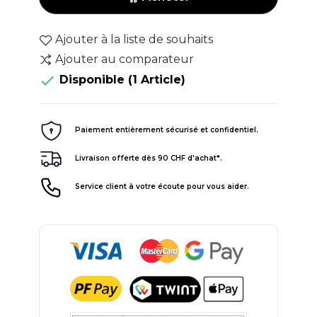
Ajouter à la liste de souhaits
Ajouter au comparateur

Disponible
(1 Article)
Paiement entièrement sécurisé et confidentiel.
Livraison offerte dès 90 CHF d'achat*.
Service client à votre écoute pour vous aider.