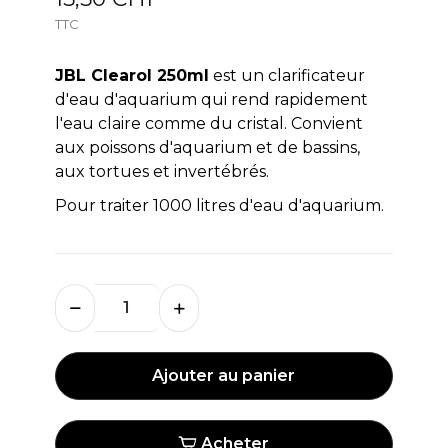
TTC
JBL Clearol 250ml
est un clarificateur
d'eau d'aquarium qui rend rapidement
l'eau claire comme du cristal. Convient
aux poissons d'aquarium et de bassins,
aux tortues et invertébrés.
Pour traiter 1000 litres d'eau d'aquarium.
Ajouter au panier
Acheter