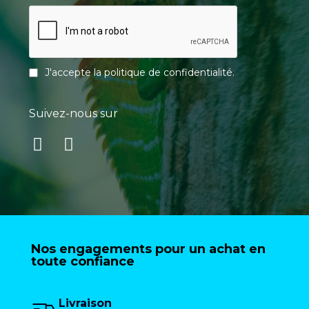
J'accepte la
politique de confidentialité
.
Suivez-nous sur
Nos engagements pour un achat en
toute confiance
Livraison