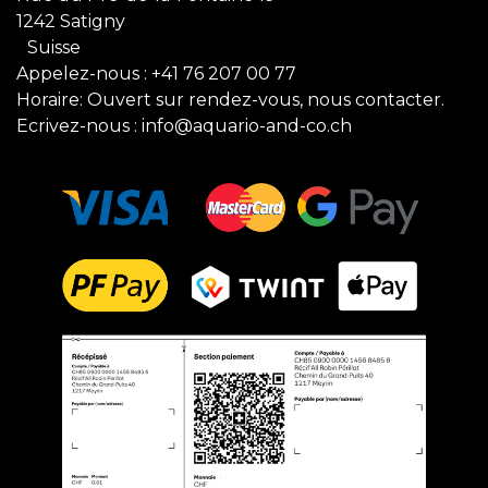
1242 Satigny
Suisse
Appelez-nous :
+41 76 207 00 77
Horaire: Ouvert sur rendez-vous, nous contacter.
Ecrivez-nous :
info@aquario-and-co.ch