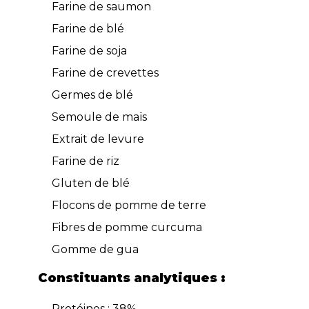
Farine de saumon
Farine de blé
Farine de soja
Farine de crevettes
Germes de blé
Semoule de maïs
Extrait de levure
Farine de riz
Gluten de blé
Flocons de pomme de terre
Fibres de pomme curcuma
Gomme de gua
Constituants analytiques :
Protéines : 38%