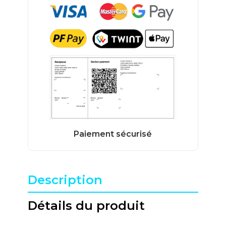
Description
Détails du produit