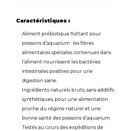
Caractéristiques :
Aliment prébiotique flottant pour
poissons d’aquarium : les fibres
alimentaires spéciales contenues dans
l’aliment nourrissent les bactéries
intestinales positives pour une
digestion saine.
Ingrédients naturels bruts, sans additifs
synthétiques, pour une alimentation
proche du régime naturel et une
bonne santé des poissons d’aquarium.
Testés au cours des expéditions de