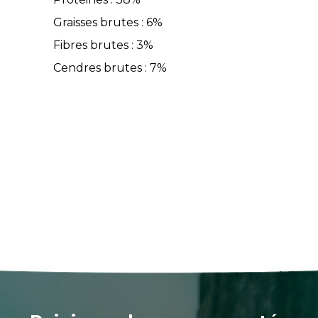
Graisses brutes : 6%
Fibres brutes : 3%
Cendres brutes : 7%