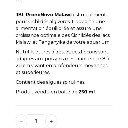
JBL PronoNovo Malawi
est un aliment
pour Cichlidés algivores. Il apporte une
alimentation équilibrée et assure une
croissance optimale des Cichlidés des lacs
Malawi et Tanganyika de votre aquarium.
Nutritifs et très digestes, ces flocons sont
adaptés aux poissons mesurant entre 8 à
20 cm vivant en profondeurs moyennes
et supérieures.
Contient des algues spirulines.
Produit vendu en boîte de
250 ml
.