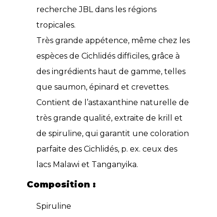
recherche JBL dans les régions
tropicales.
Très grande appétence, même chez les
espèces de Cichlidés difficiles, grâce à
des ingrédients haut de gamme, telles
que saumon, épinard et crevettes.
Contient de l’astaxanthine naturelle de
très grande qualité, extraite de krill et
de spiruline, qui garantit une coloration
parfaite des Cichlidés, p. ex. ceux des
lacs Malawi et Tanganyika.
Composition :
Spiruline