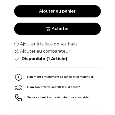
Ajouter au panier
Acheter
Ajouter à la liste de souhaits
Ajouter au comparateur

Disponible
(1 Article)
Paiement entièrement sécurisé et confidentiel.
Livraison offerte dès 90 CHF d'achat*.
Service client à votre écoute pour vous aider.