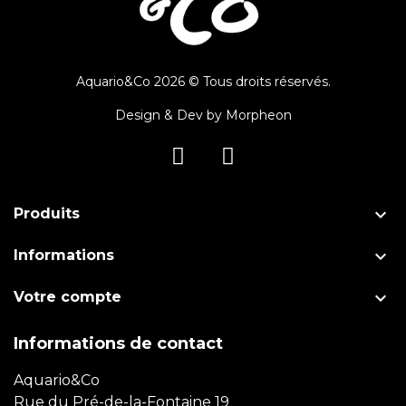
Aquario&Co 2026 © Tous droits réservés.
Design & Dev by
Morpheon

Produits

Informations

Votre compte
Informations de contact
Aquario&Co
Rue du Pré-de-la-Fontaine 19