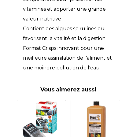
vitamines et apporter une grande
valeur nutritive
Contient des algues spirulines qui
favorisent la vitalité et la digestion
Format Crisps innovant pour une
meilleure assimilation de l'aliment et
une moindre pollution de l'eau
Vous aimerez aussi