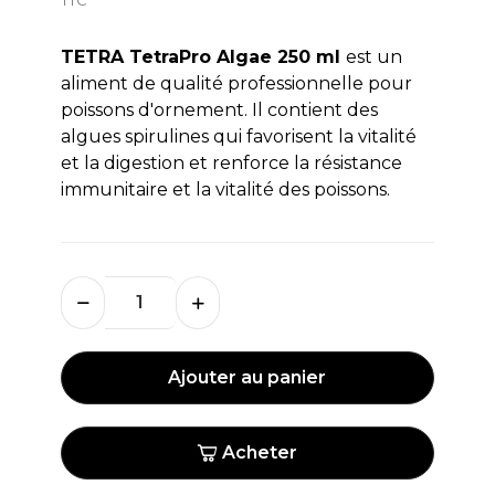
TETRA TetraPro Algae 250 ml
est un
aliment de qualité professionnelle pour
poissons d'ornement. Il contient des
algues spirulines qui favorisent la vitalité
et la digestion et renforce la résistance
immunitaire et la vitalité des poissons.
Ajouter au panier
Acheter