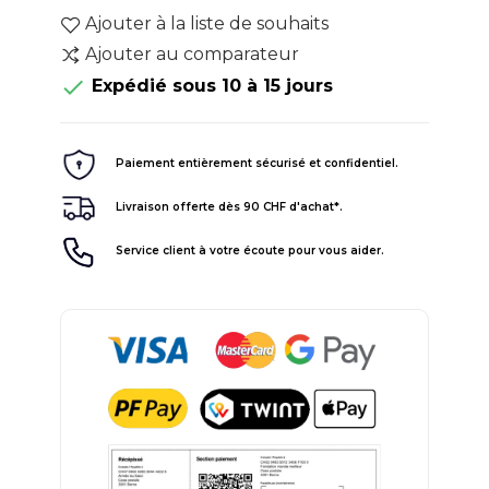
Ajouter à la liste de souhaits
Ajouter au comparateur

Expédié sous 10 à 15 jours
Paiement entièrement sécurisé et confidentiel.
Livraison offerte dès 90 CHF d'achat*.
Service client à votre écoute pour vous aider.