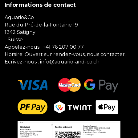
Informations de contact
Aquario&Co
Rue du Pré-de-la-Fontaine 19
1242 Satigny
Suisse
Appelez-nous :
+41 76 207 00 77
Horaire: Ouvert sur rendez-vous, nous contacter.
Ecrivez-nous :
info@aquario-and-co.ch