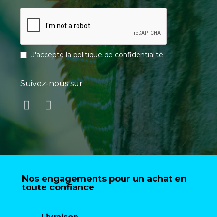
J'accepte la
politique de confidentialité
.
Suivez-nous sur
Nos engagements pour un achat en
toute confiance
Livraison