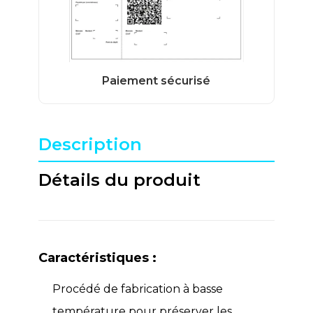
Description
Détails du produit
Caractéristiques :
Procédé de fabrication à basse
température pour préserver les