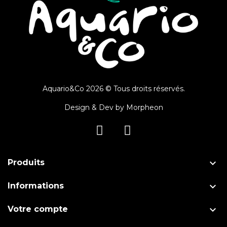
Aquario&Co 2026 © Tous droits réservés.
Design & Dev by
Morpheon

Produits

Informations

Votre compte