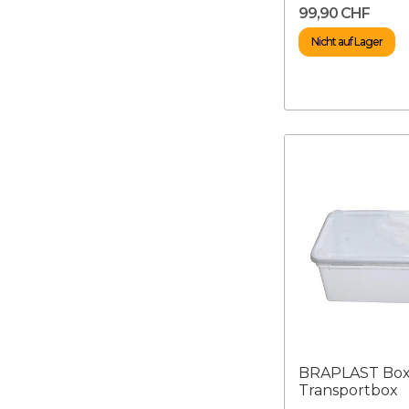
99,90 CHF
Nicht auf Lager
BRAPLAST Box 1
Transportbox