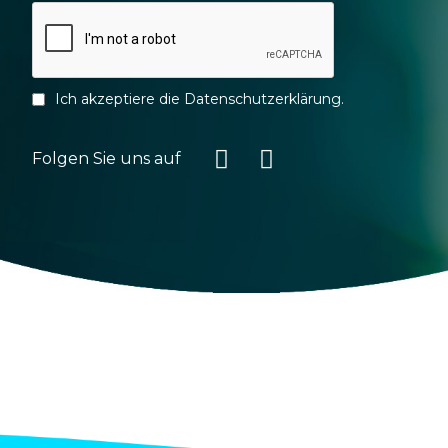
Ich akzeptiere die
Datenschutzerklärung
.
Folgen Sie uns auf