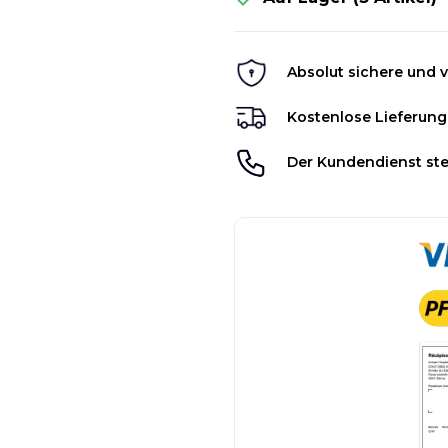
Absolut sichere und v
Kostenlose Lieferung
Der Kundendienst ste