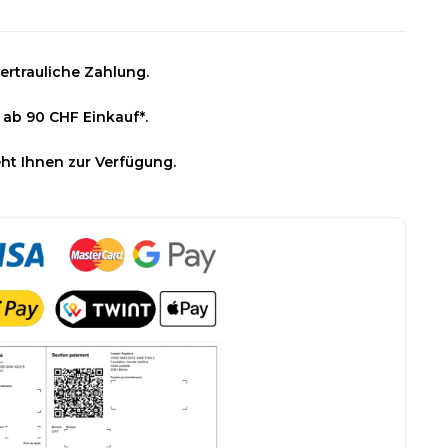
ertrauliche Zahlung.
 ab 90 CHF Einkauf*.
ht Ihnen zur Verfügung.