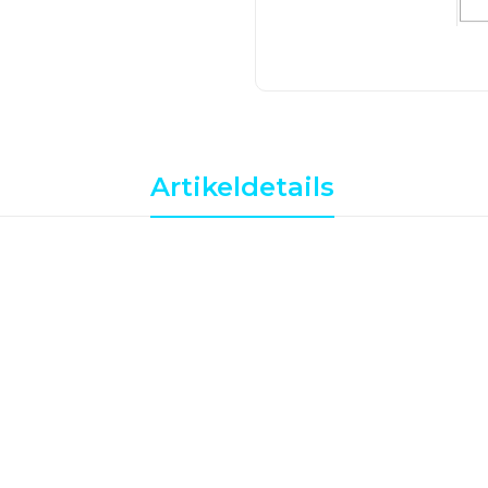
Artikeldetails