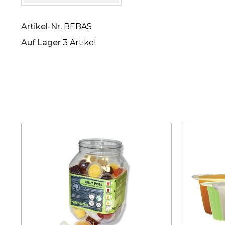
Artikel-Nr.
BEBAS
Auf Lager
3 Artikel