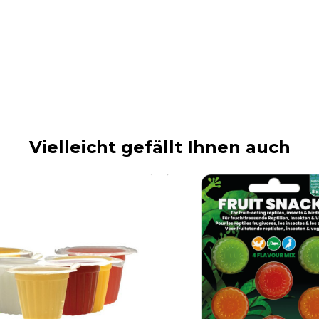
Vielleicht gefällt Ihnen auch