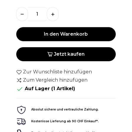
In den Warenkorb
Jetzt kaufen
Zur Wunschliste hinzufügen
Zum Vergleich hinzufügen

Auf Lager
(1 Artikel)
Absolut sichere und vertrauliche Zahlung.
Kostenlose Lieferung ab 90 CHF Einkauf*.