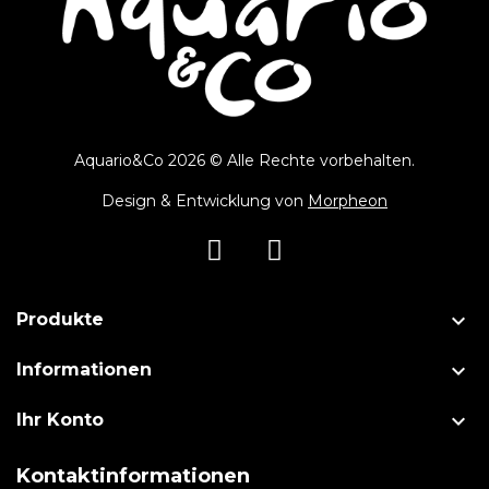
Aquario&Co 2026 © Alle Rechte vorbehalten.
Design & Entwicklung von
Morpheon

Produkte

Informationen

Ihr Konto
Kontaktinformationen