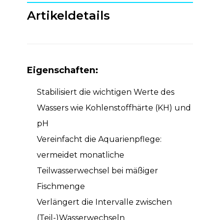
Artikeldetails
Eigenschaften:
Stabilisiert die wichtigen Werte des
Wassers wie Kohlenstoffhärte (KH) und
pH
Vereinfacht die Aquarienpflege:
vermeidet monatliche
Teilwasserwechsel bei mäßiger
Fischmenge
Verlängert die Intervalle zwischen
(Teil-)Wasserwechseln