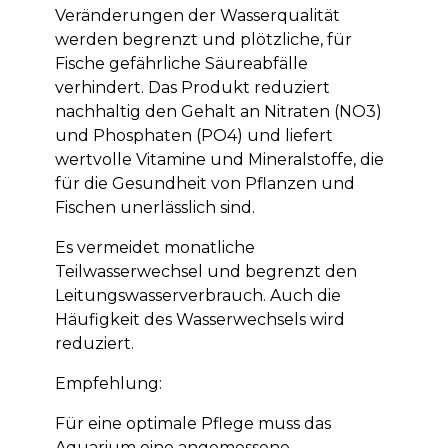
Veränderungen der Wasserqualität
werden begrenzt und plötzliche, für
Fische gefährliche Säureabfälle
verhindert. Das Produkt reduziert
nachhaltig den Gehalt an Nitraten (NO3)
und Phosphaten (PO4) und liefert
wertvolle Vitamine und Mineralstoffe, die
für die Gesundheit von Pflanzen und
Fischen unerlässlich sind.
Es vermeidet monatliche
Teilwasserwechsel und begrenzt den
Leitungswasserverbrauch. Auch die
Häufigkeit des Wasserwechsels wird
reduziert.
Empfehlung:
Für eine optimale Pflege muss das
Aquarium eine angemessene