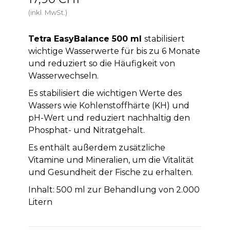
(inkl. MwSt.)
Tetra EasyBalance 500 ml
stabilisiert
wichtige Wasserwerte für bis zu 6 Monate
und reduziert so die Häufigkeit von
Wasserwechseln.
Es stabilisiert die wichtigen Werte des
Wassers wie Kohlenstoffhärte (KH) und
pH-Wert und reduziert nachhaltig den
Phosphat- und Nitratgehalt.
Es enthält außerdem zusätzliche
Vitamine und Mineralien, um die Vitalität
und Gesundheit der Fische zu erhalten.
Inhalt: 500 ml zur Behandlung von 2.000
Litern