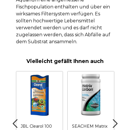
Fischpopulation enthalten und über ein
wirksames Filtersystem verfügen. Es
sollten hochwertige Lebensmittel
verwendet werden und es darf nicht
zugelassen werden, dass sich Abfälle auf
dem Substrat ansammeln.
Vielleicht gefällt Ihnen auch
JBL Clearol 100
SEACHEM Matrix
PR