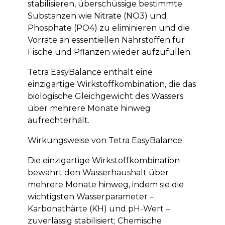
stabilisieren, überschüssige bestimmte
Substanzen wie Nitrate (NO3) und
Phosphate (PO4) zu eliminieren und die
Vorräte an essentiellen Nährstoffen für
Fische und Pflanzen wieder aufzufüllen.
Tetra EasyBalance enthält eine
einzigartige Wirkstoffkombination, die das
biologische Gleichgewicht des Wassers
über mehrere Monate hinweg
aufrechterhält.
Wirkungsweise von Tetra EasyBalance:
Die einzigartige Wirkstoffkombination
bewahrt den Wasserhaushalt über
mehrere Monate hinweg, indem sie die
wichtigsten Wasserparameter –
Karbonathärte (KH) und pH-Wert –
zuverlässig stabilisiert; Chemische