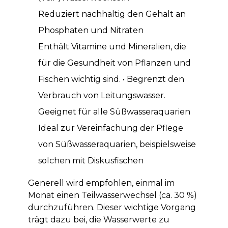
Reduziert nachhaltig den Gehalt an
Phosphaten und Nitraten
Enthält Vitamine und Mineralien, die
für die Gesundheit von Pflanzen und
Fischen wichtig sind. • Begrenzt den
Verbrauch von Leitungswasser.
Geeignet für alle Süßwasseraquarien
Ideal zur Vereinfachung der Pflege
von Süßwasseraquarien, beispielsweise
solchen mit Diskusfischen
Generell wird empfohlen, einmal im
Monat einen Teilwasserwechsel (ca. 30 %)
durchzuführen. Dieser wichtige Vorgang
trägt dazu bei, die Wasserwerte zu