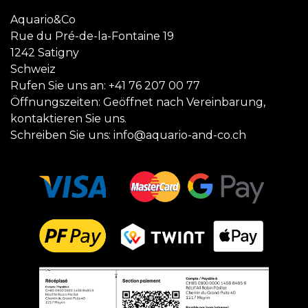
Aquario&Co
Rue du Pré-de-la-Fontaine 19
1242 Satigny
Schweiz
Rufen Sie uns an:
+41 76 207 00 77
Öffnungszeiten: Geöffnet nach Vereinbarung,
kontaktieren Sie uns.
Schreiben Sie uns:
info@aquario-and-co.ch