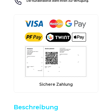
Der Kundendienst steht Ihnen zur Verfügung.
Beschreibung