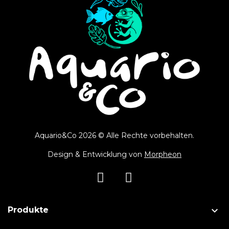
Aquario&Co 2026 © Alle Rechte vorbehalten.
Design & Entwicklung von
Morpheon

Produkte