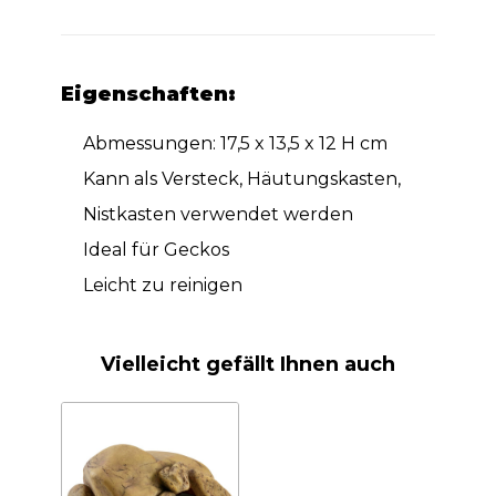
Eigenschaften:
Abmessungen: 17,5 x 13,5 x 12 H cm
Kann als Versteck, Häutungskasten,
Nistkasten verwendet werden
Ideal für Geckos
Leicht zu reinigen
Vielleicht gefällt Ihnen auch