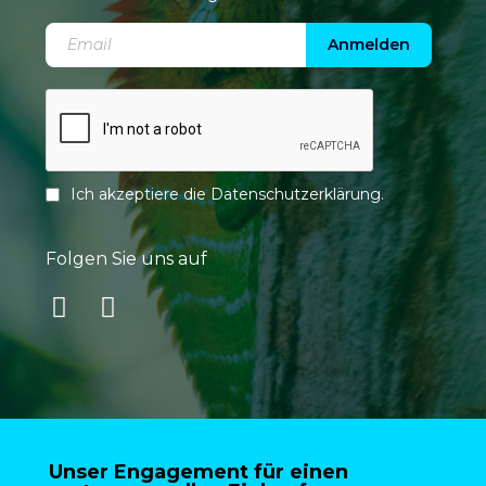
Anmelden
Ich akzeptiere die
Datenschutzerklärung
.
Folgen Sie uns auf
Unser Engagement für einen