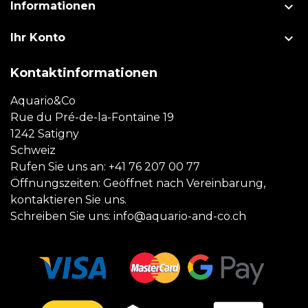

Informationen

Ihr Konto
Kontaktinformationen
Aquario&Co
Rue du Pré-de-la-Fontaine 19
1242 Satigny
Schweiz
Rufen Sie uns an:
+41 76 207 00 77
Öffnungszeiten: Geöffnet nach Vereinbarung,
kontaktieren Sie uns.
Schreiben Sie uns:
info@aquario-and-co.ch