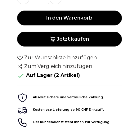
In den Warenkorb
Jetzt kaufen
Zur Wunschliste hinzufügen
Zum Vergleich hinzufügen

Auf Lager
(2 Artikel)
Absolut sichere und vertrauliche Zahlung.
Kostenlose Lieferung ab 90 CHF Einkauf*.
Der Kundendienst steht Ihnen zur Verfügung.