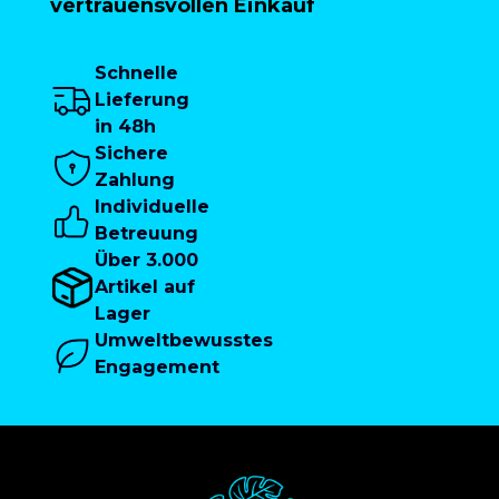
vertrauensvollen Einkauf
Schnelle
Lieferung
in 48h
Sichere
Zahlung
Individuelle
Betreuung
Über 3.000
Artikel auf
Lager
Umweltbewusstes
Engagement