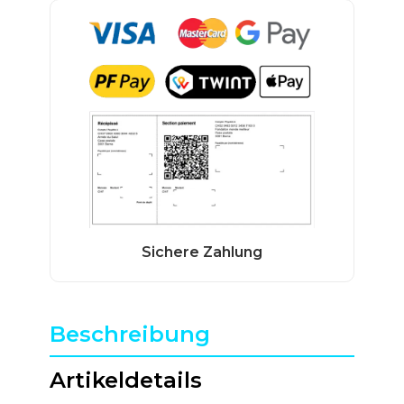
Beschreibung
Artikeldetails