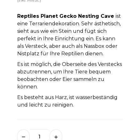
Reptiles Planet Gecko Nesting Cave
ist
eine Terrariendekoration. Sehr ästhetisch,
sieht aus wie ein Stein und fügt sich
perfekt in Ihre Einrichtung ein. Es kann
als Versteck, aber auch als Nassbox oder
Nistplatz für Ihre Reptilien dienen.
Es ist möglich, die Oberseite des Verstecks
​​abzutrennen, um Ihre Tiere bequem
beobachten oder Eier sammeln zu
können.
Es besteht aus Harz, ist wasserbeständig
und leicht zu reinigen.