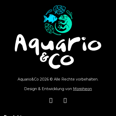
Aquario&Co 2026 © Alle Rechte vorbehalten.
Design & Entwicklung von
Morpheon