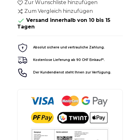
Zur Wunschliste hinzufügen
Zum Vergleich hinzufügen

Versand innerhalb von 10 bis 15
Tagen
Absolut sichere und vertrauliche Zahlung.
Kostenlose Lieferung ab 90 CHF Einkauf*.
Der Kundendienst steht Ihnen zur Verfügung.