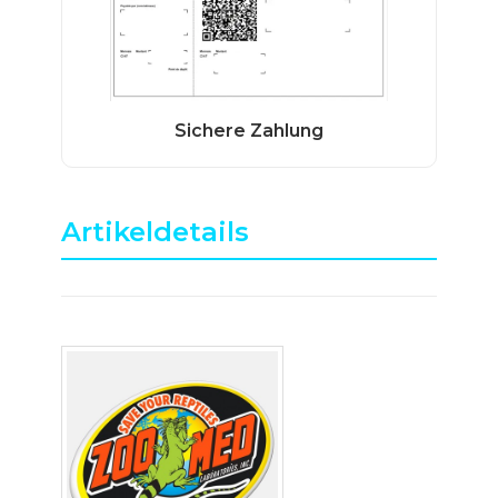
Artikeldetails