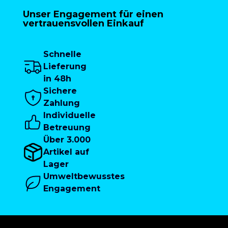
Unser Engagement für einen
vertrauensvollen Einkauf
Schnelle
Lieferung
in 48h
Sichere
Zahlung
Individuelle
Betreuung
Über 3.000
Artikel auf
Lager
Umweltbewusstes
Engagement