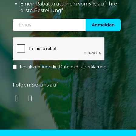
Einen Rabattgutschein von 5 % auf Ihre
erste Bestellung*
Anmelden
Ich akzeptiere die
Datenschutzerklärung
.
Folgen Sie uns auf