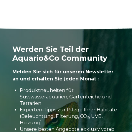
Werden Sie Teil der
Aquario&Co Community
Melden Sie sich für unseren Newsletter
an und erhalten Sie jeden Monat :
Produktneuheiten für
Süsswasseraquarien, Gartenteiche und
Terrarien
Experten-Tipps zur Pflege Ihrer Habitate
(Beleuchtung, Filterung, CO₂, UVB,
Heizung)
Unsere besten Angebote exklusiv vorab