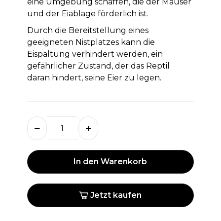
eine Umgebung schaffen, die der Mauser
und der Eiablage förderlich ist.
Durch die Bereitstellung eines
geeigneten Nistplatzes kann die
Eispaltung verhindert werden, ein
gefährlicher Zustand, der das Reptil
daran hindert, seine Eier zu legen.
In den Warenkorb
Jetzt kaufen