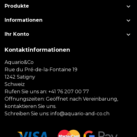

Produkte

Informationen

Ihr Konto
Kontaktinformationen
Aquario&Co
Rue du Pré-de-la-Fontaine 19
1242 Satigny
Schweiz
Rufen Sie uns an:
+41 76 207 00 77
Öffnungszeiten: Geöffnet nach Vereinbarung,
kontaktieren Sie uns.
Schreiben Sie uns:
info@aquario-and-co.ch