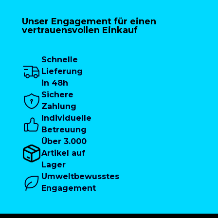
Unser Engagement für einen
vertrauensvollen Einkauf
Schnelle
Lieferung
in 48h
Sichere
Zahlung
Individuelle
Betreuung
Über 3.000
Artikel auf
Lager
Umweltbewusstes
Engagement