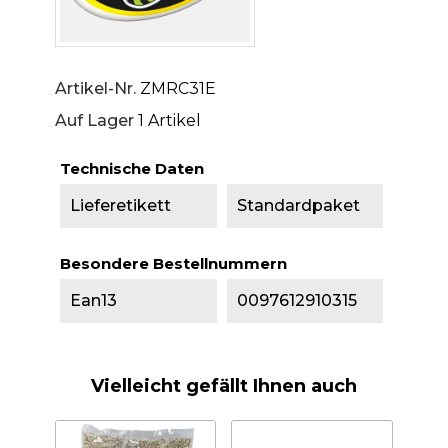
Artikel-Nr.
ZMRC31E
Auf Lager
1 Artikel
Technische Daten
Lieferetikett
Standardpaket
Besondere Bestellnummern
Ean13
0097612910315
Vielleicht gefällt Ihnen auch