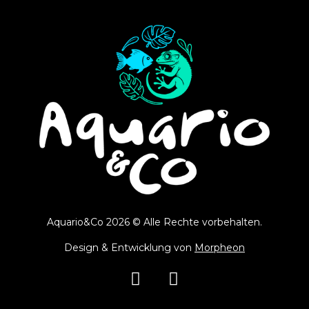
Aquario&Co 2026 © Alle Rechte vorbehalten.
Design & Entwicklung von
Morpheon