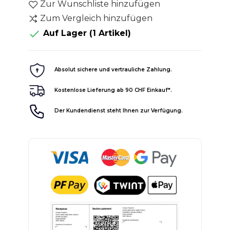
Zur Wunschliste hinzufügen
Zum Vergleich hinzufügen

Auf Lager
(1 Artikel)
Absolut sichere und vertrauliche Zahlung.
Kostenlose Lieferung ab 90 CHF Einkauf*.
Der Kundendienst steht Ihnen zur Verfügung.