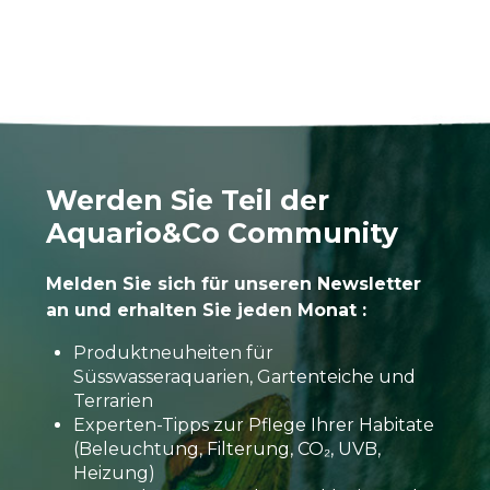
Werden Sie Teil der
Aquario&Co Community
Melden Sie sich für unseren Newsletter
an und erhalten Sie jeden Monat :
Produktneuheiten für
Süsswasseraquarien, Gartenteiche und
Terrarien
Experten-Tipps zur Pflege Ihrer Habitate
(Beleuchtung, Filterung, CO₂, UVB,
Heizung)