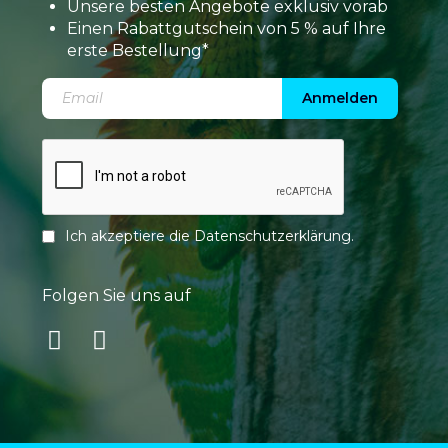
Unsere besten Angebote exklusiv vorab
Einen Rabattgutschein von 5 % auf Ihre
erste Bestellung*
Anmelden
Ich akzeptiere die
Datenschutzerklärung
.
Folgen Sie uns auf