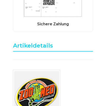
Artikeldetails