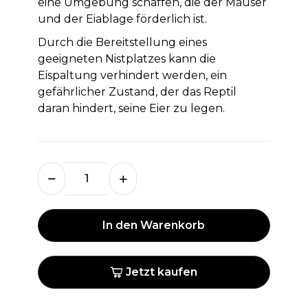
eine Umgebung schaffen, die der Mauser
und der Eiablage förderlich ist.
Durch die Bereitstellung eines
geeigneten Nistplatzes kann die
Eispaltung verhindert werden, ein
gefährlicher Zustand, der das Reptil
daran hindert, seine Eier zu legen.
In den Warenkorb
Jetzt kaufen