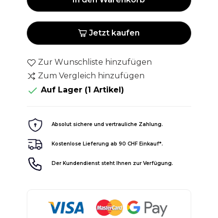
Jetzt kaufen
Zur Wunschliste hinzufügen
Zum Vergleich hinzufügen

Auf Lager
(1 Artikel)
Absolut sichere und vertrauliche Zahlung.
Kostenlose Lieferung ab 90 CHF Einkauf*.
Der Kundendienst steht Ihnen zur Verfügung.