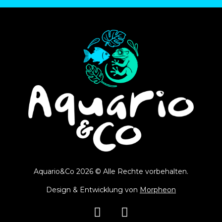
Aquario&Co 2026 © Alle Rechte vorbehalten.
Design & Entwicklung von
Morpheon