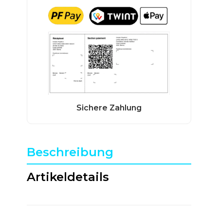
Beschreibung
Artikeldetails