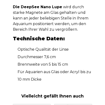
Die DeepSee Nano Lupe
wird durch
starke Magnete am Glas gehalten und
kann an jeder beliebigen Stelle in Ihrem
Aquarium positioniert werden, um den
Bereich Ihrer Wahl zu vergrößern.
Technische Daten:
Optische Qualität der Linse
Durchmesser 7,6 cm
Brennweite von 5 bis 15 cm
Für Aquarien aus Glas oder Acryl bis zu
10 mm Dicke
Vielleicht gefällt Ihnen auch