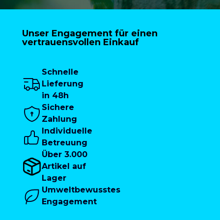
Unser Engagement für einen
vertrauensvollen Einkauf
Schnelle
Lieferung
in 48h
Sichere
Zahlung
Individuelle
Betreuung
Über 3.000
Artikel auf
Lager
Umweltbewusstes
Engagement