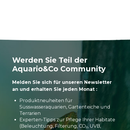
Werden Sie Teil der
Aquario&Co Community
Melden Sie sich für unseren Newsletter
an und erhalten Sie jeden Monat :
Produktneuheiten für
Süsswasseraquarien, Gartenteiche und
Terrarien
Experten-Tipps zur Pflege Ihrer Habitate
(Beleuchtung, Filterung, CO₂, UVB,