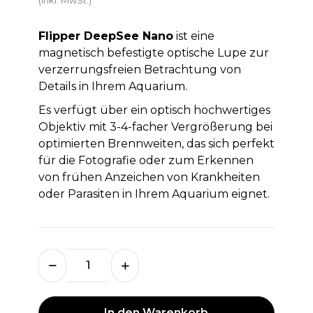
Flipper DeepSee Nano
ist eine
magnetisch befestigte optische Lupe zur
verzerrungsfreien Betrachtung von
Details in Ihrem Aquarium.
Es verfügt über ein optisch hochwertiges
Objektiv mit 3-4-facher Vergrößerung bei
optimierten Brennweiten, das sich perfekt
für die Fotografie oder zum Erkennen
von frühen Anzeichen von Krankheiten
oder Parasiten in Ihrem Aquarium eignet.
In den Warenkorb