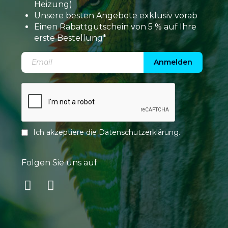
Heizung)
Unsere besten Angebote exklusiv vorab
Einen Rabattgutschein von 5 % auf Ihre
erste Bestellung*
Anmelden
Ich akzeptiere die
Datenschutzerklärung
.
Folgen Sie uns auf