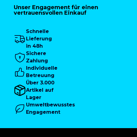
Unser Engagement für einen
vertrauensvollen Einkauf
Schnelle
Lieferung
in 48h
Sichere
Zahlung
Individuelle
Betreuung
Über 3.000
Artikel auf
Lager
Umweltbewusstes
Engagement