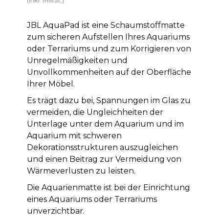
JBL AquaPad ist eine Schaumstoffmatte
zum sicheren Aufstellen Ihres Aquariums
oder Terrariums und zum Korrigieren von
Unregelmäßigkeiten und
Unvollkommenheiten auf der Oberfläche
Ihrer Möbel.
Es trägt dazu bei, Spannungen im Glas zu
vermeiden, die Ungleichheiten der
Unterlage unter dem Aquarium und im
Aquarium mit schweren
Dekorationsstrukturen auszugleichen
und einen Beitrag zur Vermeidung von
Wärmeverlusten zu leisten.
Die Aquarienmatte ist bei der Einrichtung
eines Aquariums oder Terrariums
unverzichtbar.