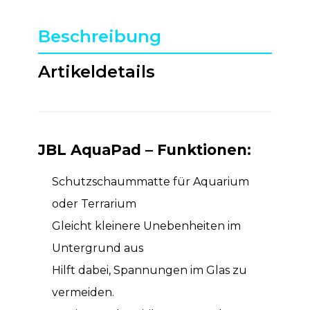
Beschreibung
Artikeldetails
JBL AquaPad – Funktionen:
Schutzschaummatte für Aquarium
oder Terrarium
Gleicht kleinere Unebenheiten im
Untergrund aus
Hilft dabei, Spannungen im Glas zu
vermeiden.