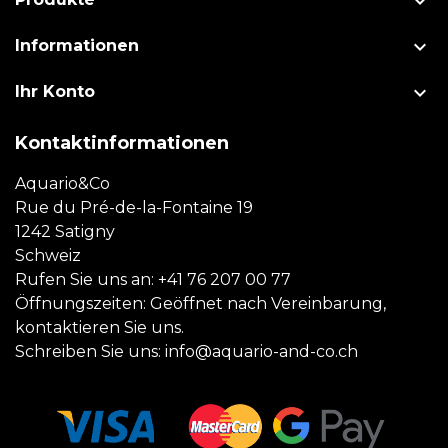


Informationen

Ihr Konto
Kontaktinformationen
Aquario&Co
Rue du Pré-de-la-Fontaine 19
1242 Satigny
Schweiz
Rufen Sie uns an:
+41 76 207 00 77
Öffnungszeiten: Geöffnet nach Vereinbarung,
kontaktieren Sie uns.
Schreiben Sie uns:
info@aquario-and-co.ch