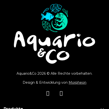
Aquario&Co 2026 © Alle Rechte vorbehalten.
Design & Entwicklung von
Morpheon
Produkte