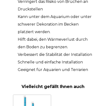
Verringert das Risiko von Brüchen an
Druckstellen
Kann unter dem Aquarium oder unter
schwerer Dekoration im Becken
platziert werden.
Hilft dabei, den Wärmeverlust durch
den Boden zu begrenzen.
Verbessert die Stabilität der Installation
Schnelle und einfache Installation
Geeignet für Aquarien und Terrarien
Vielleicht gefällt Ihnen auch