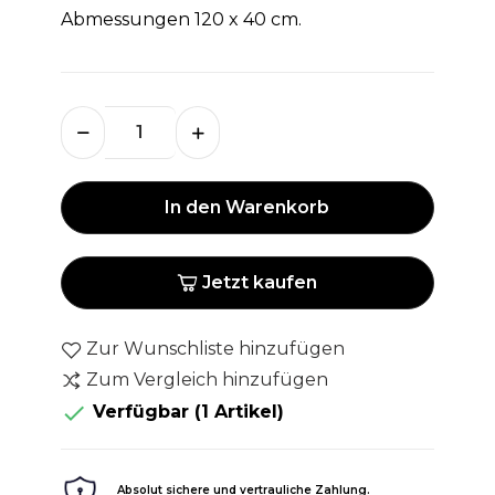
Abmessungen 120 x 40 cm.
In den Warenkorb
Jetzt kaufen
Zur Wunschliste hinzufügen
Zum Vergleich hinzufügen

Verfügbar
(1 Artikel)
Absolut sichere und vertrauliche Zahlung.