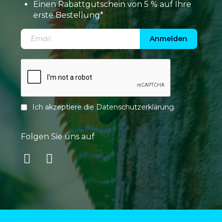
Einen Rabattgutschein von 5 % auf Ihre
erste Bestellung*
Anmelden
Ich akzeptiere die
Datenschutzerklärung
.
Folgen Sie uns auf