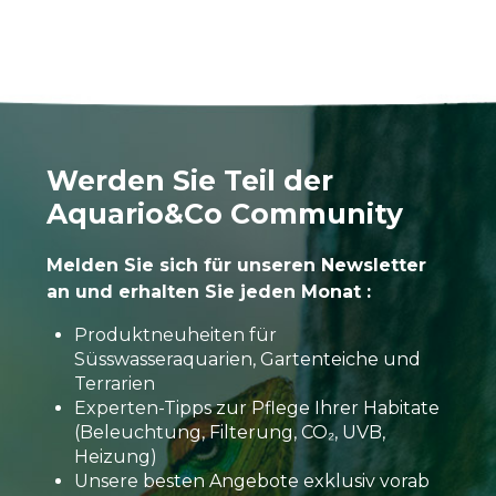
Werden Sie Teil der
Aquario&Co Community
Melden Sie sich für unseren Newsletter
an und erhalten Sie jeden Monat :
Produktneuheiten für
Süsswasseraquarien, Gartenteiche und
Terrarien
Experten-Tipps zur Pflege Ihrer Habitate
(Beleuchtung, Filterung, CO₂, UVB,
Heizung)
Unsere besten Angebote exklusiv vorab