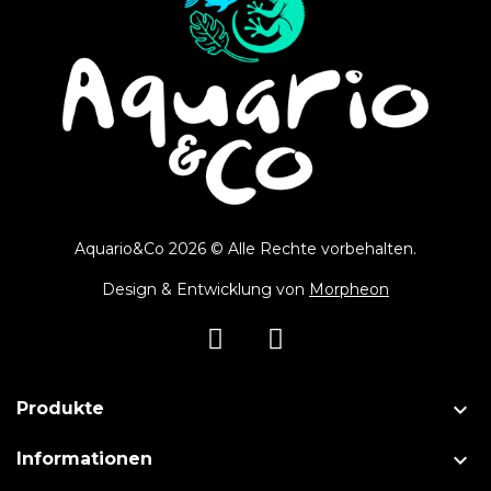
Aquario&Co 2026 © Alle Rechte vorbehalten.
Design & Entwicklung von
Morpheon

Produkte

Informationen