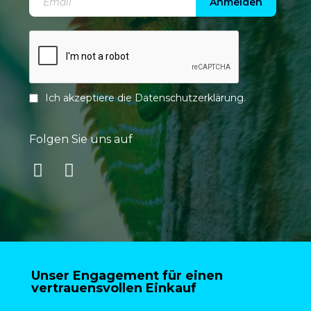
Anmelden
Ich akzeptiere die
Datenschutzerklärung
.
Folgen Sie uns auf
Unser Engagement für einen
vertrauensvollen Einkauf