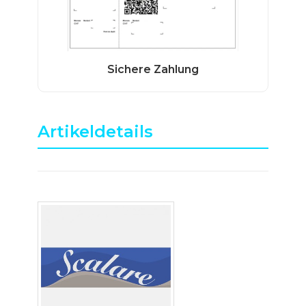
Artikeldetails