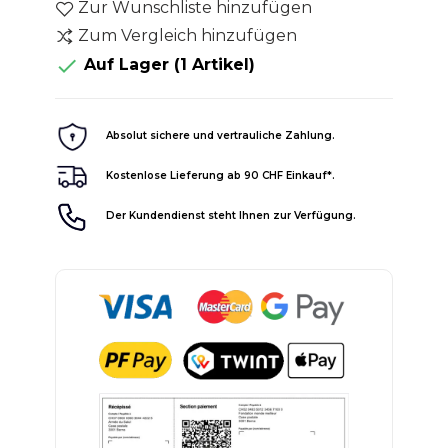
Zur Wunschliste hinzufügen
Zum Vergleich hinzufügen

Auf Lager
(1 Artikel)
Absolut sichere und vertrauliche Zahlung.
Kostenlose Lieferung ab 90 CHF Einkauf*.
Der Kundendienst steht Ihnen zur Verfügung.