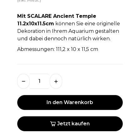
Mit SCALARE Ancient Temple
11.2x10x11.5cm
können Sie eine originelle
Dekoration in Ihrem Aquarium gestalten
und dabei dennoch natürlich wirken.
Abmessungen: 111,2 x 10 x 11,5 cm
In den Warenkorb
Jetzt kaufen