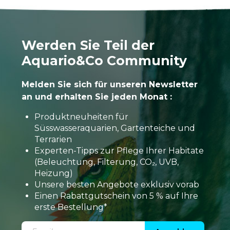
Werden Sie Teil der
Aquario&Co Community
Melden Sie sich für unseren Newsletter
an und erhalten Sie jeden Monat :
Produktneuheiten für
Süsswasseraquarien, Gartenteiche und
Terrarien
Experten-Tipps zur Pflege Ihrer Habitate
(Beleuchtung, Filterung, CO₂, UVB,
Heizung)
Unsere besten Angebote exklusiv vorab
Einen Rabattgutschein von 5 % auf Ihre
erste Bestellung*