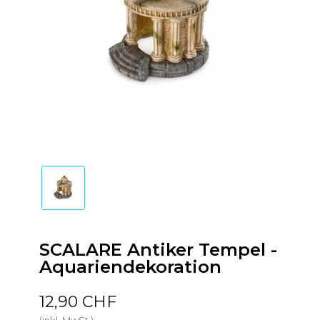
SCALARE Antiker Tempel -
Aquariendekoration
12,90 CHF
(inkl. MwSt.)