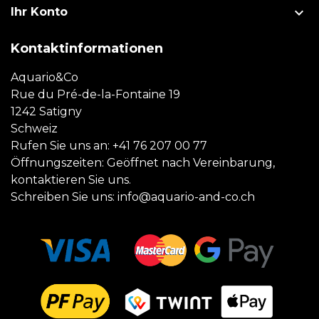

Ihr Konto
Kontaktinformationen
Aquario&Co
Rue du Pré-de-la-Fontaine 19
1242 Satigny
Schweiz
Rufen Sie uns an:
+41 76 207 00 77
Öffnungszeiten: Geöffnet nach Vereinbarung,
kontaktieren Sie uns.
Schreiben Sie uns:
info@aquario-and-co.ch