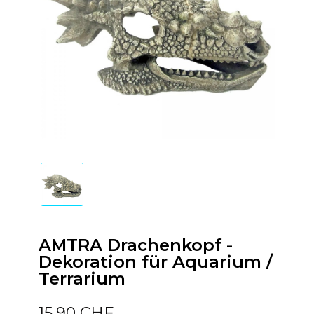
AMTRA Drachenkopf -
Dekoration für Aquarium /
Terrarium
15,90 CHF