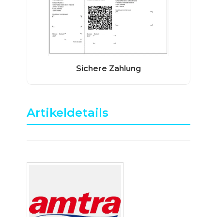
Artikeldetails