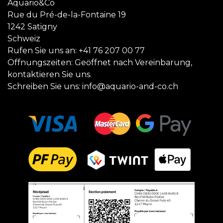
Aquario&Co
Rue du Pré-de-la-Fontaine 19
1242 Satigny
Schweiz
Rufen Sie uns an:
+41 76 207 00 77
Öffnungszeiten: Geöffnet nach Vereinbarung,
kontaktieren Sie uns.
Schreiben Sie uns:
info@aquario-and-co.ch