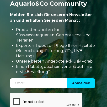
Aquario&Co Community
Melden Sie sich für unseren Newsletter
an und erhalten Sie jeden Monat :
Produktneuheiten für
Süsswasseraquarien, Gartenteiche und
Terrarien
Experten-Tipps zur Pflege Ihrer Habitate
(Beleuchtung, Filterung, CO₂, UVB,
Heizung)
Unsere besten Angebote exklusiv vorab
Einen Rabattgutschein von 5 % auf Ihre
erste Bestellung*
Anmelden