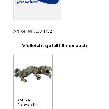
Artikel-Nr.
A8011752
Vielleicht gefällt Ihnen auch
AMTRA
Chinesischer