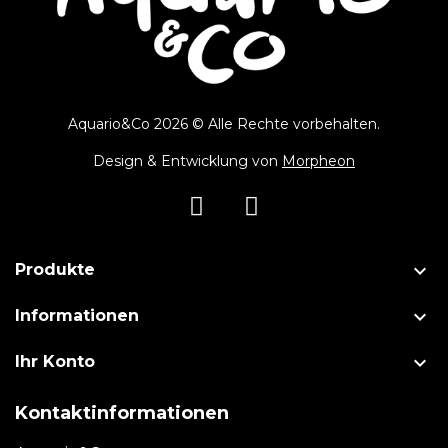
Aquario&Co 2026 © Alle Rechte vorbehalten.
Design & Entwicklung von
Morpheon

Produkte

Informationen

Ihr Konto
Kontaktinformationen