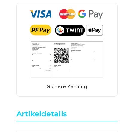
Artikeldetails