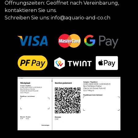
Öffnungszeiten: Geöffnet nach Vereinbarung,
kontaktieren Sie uns.
Schreiben Sie uns:
info@aquario-and-co.ch