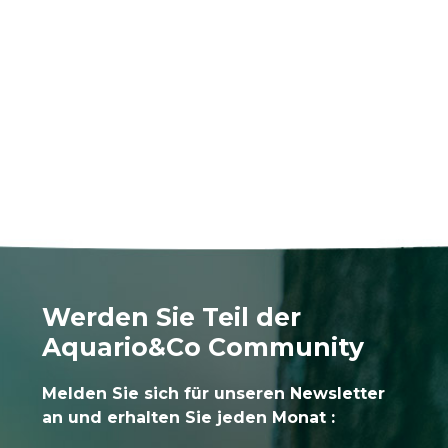
Werden Sie Teil der
Aquario&Co Community
Melden Sie sich für unseren Newsletter
an und erhalten Sie jeden Monat :