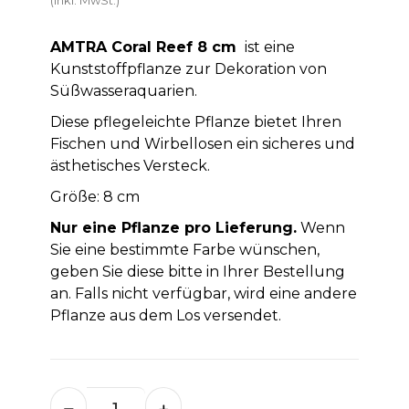
AMTRA Coral Reef
8 cm
ist eine
Kunststoffpflanze zur Dekoration von
Süßwasseraquarien.
Diese pflegeleichte Pflanze bietet Ihren
Fischen und Wirbellosen ein sicheres und
ästhetisches Versteck.
Größe: 8 cm
Nur eine Pflanze pro Lieferung.
Wenn
Sie eine bestimmte Farbe wünschen,
geben Sie diese bitte in Ihrer Bestellung
an. Falls nicht verfügbar, wird eine andere
Pflanze aus dem Los versendet.