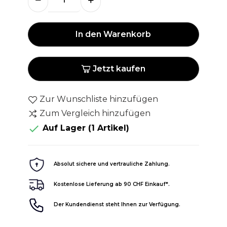
In den Warenkorb
Jetzt kaufen
Zur Wunschliste hinzufügen
Zum Vergleich hinzufügen

Auf Lager
(1 Artikel)
Absolut sichere und vertrauliche Zahlung.
Kostenlose Lieferung ab 90 CHF Einkauf*.
Der Kundendienst steht Ihnen zur Verfügung.