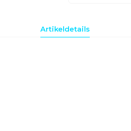
Artikeldetails