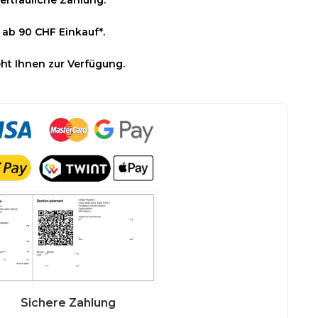
ertrauliche Zahlung.
 ab 90 CHF Einkauf*.
ht Ihnen zur Verfügung.