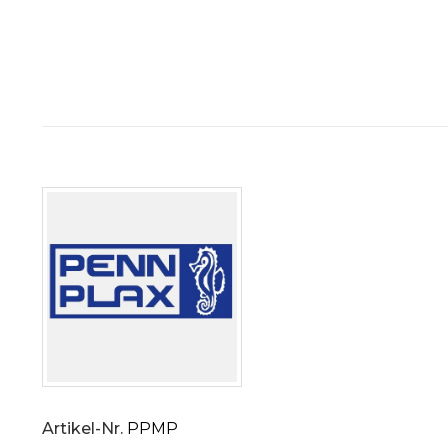
Artikel-Nr.
PPMP