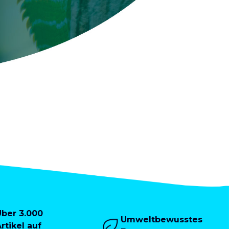
Über 3.000
Umweltbewusstes
rtikel auf