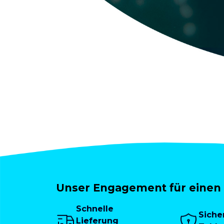
Unser Engagement für einen 
Schnelle
Siche
Lieferung