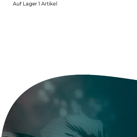
Auf Lager
1 Artikel