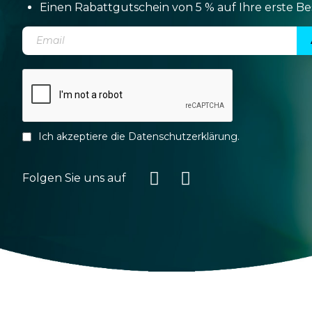
Einen Rabattgutschein von 5 % auf Ihre erste Be
Ich akzeptiere die
Datenschutzerklärung
.
Folgen Sie uns auf