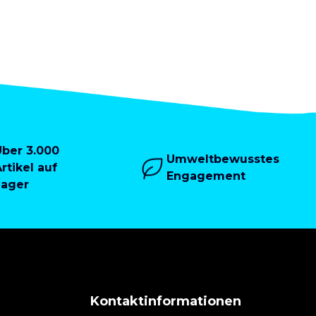
Über 3.000
Umweltbewusstes
rtikel auf
Engagement
Lager
Kontaktinformationen