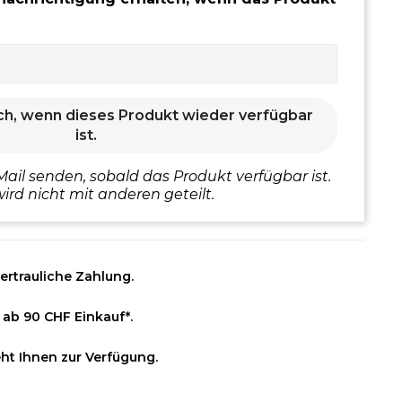
ch, wenn dieses Produkt wieder verfügbar
ist.
Mail senden, sobald das Produkt verfügbar ist.
ird nicht mit anderen geteilt.
ertrauliche Zahlung.
 ab 90 CHF Einkauf*.
ht Ihnen zur Verfügung.