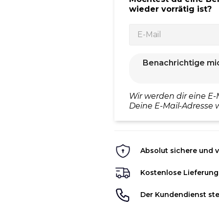
wieder vorrätig ist?
Benachrichtige mi
Wir werden dir eine E-
Deine E-Mail-Adresse w
Absolut sichere und v
Kostenlose Lieferung
Der Kundendienst ste