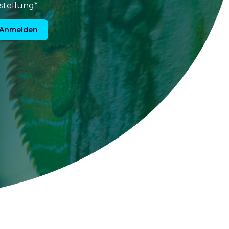
stellung*
Anmelden