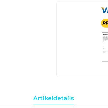
Artikeldetails