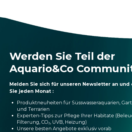
Werden Sie Teil der
Aquario&Co Communi
Melden Sie sich für unseren Newsletter an und 
Sie jeden Monat :
Produktneuheiten für Süsswasseraquarien, Gar
und Terrarien
Experten-Tipps zur Pflege Ihrer Habitate (Bele
Filterung, CO₂, UVB, Heizung)
Unsere besten Angebote exklusiv vorab