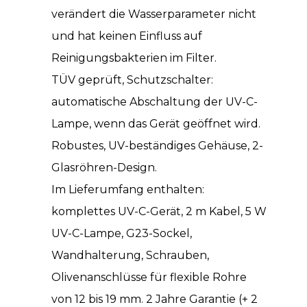
verändert die Wasserparameter nicht
und hat keinen Einfluss auf
Reinigungsbakterien im Filter.
TÜV geprüft, Schutzschalter:
automatische Abschaltung der UV-C-
Lampe, wenn das Gerät geöffnet wird.
Robustes, UV-beständiges Gehäuse, 2-
Glasröhren-Design.
Im Lieferumfang enthalten:
komplettes UV-C-Gerät, 2 m Kabel, 5 W
UV-C-Lampe, G23-Sockel,
Wandhalterung, Schrauben,
Olivenanschlüsse für flexible Rohre
von 12 bis 19 mm. 2 Jahre Garantie (+ 2