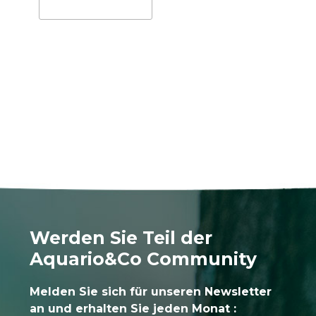
Werden Sie Teil der
Aquario&Co Community
Melden Sie sich für unseren Newsletter
an und erhalten Sie jeden Monat :