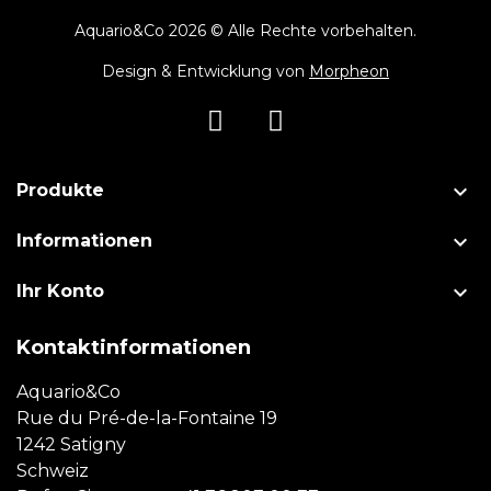
Aquario&Co 2026 © Alle Rechte vorbehalten.
Design & Entwicklung von
Morpheon

Produkte

Informationen

Ihr Konto
Kontaktinformationen
Aquario&Co
Rue du Pré-de-la-Fontaine 19
1242 Satigny
Schweiz