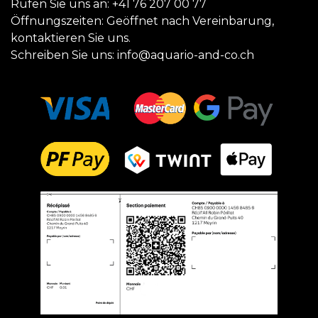
Rufen Sie uns an:
+41 76 207 00 77
Öffnungszeiten: Geöffnet nach Vereinbarung,
kontaktieren Sie uns.
Schreiben Sie uns:
info@aquario-and-co.ch