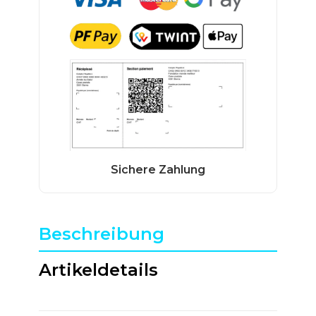
Beschreibung
Artikeldetails