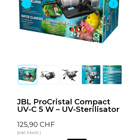
JBL ProCristal Compact
UV-C 5 W – UV-Sterilisator
125,90 CHF
(inkl. MwSt.)