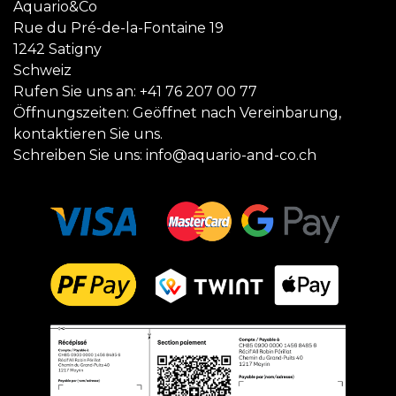
Aquario&Co
Rue du Pré-de-la-Fontaine 19
1242 Satigny
Schweiz
Rufen Sie uns an:
+41 76 207 00 77
Öffnungszeiten: Geöffnet nach Vereinbarung,
kontaktieren Sie uns.
Schreiben Sie uns:
info@aquario-and-co.ch