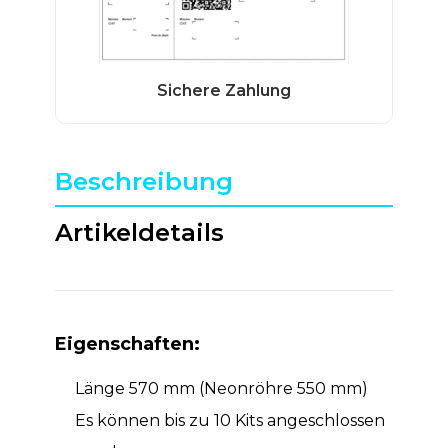
Beschreibung
Artikeldetails
Eigenschaften:
Länge 570 mm (Neonröhre 550 mm)
Es können bis zu 10 Kits angeschlossen