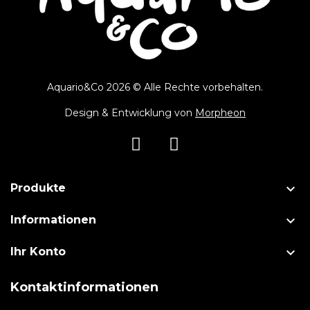
Aquario&Co 2026 © Alle Rechte vorbehalten.
Design & Entwicklung von
Morpheon

Produkte

Informationen

Ihr Konto
Kontaktinformationen