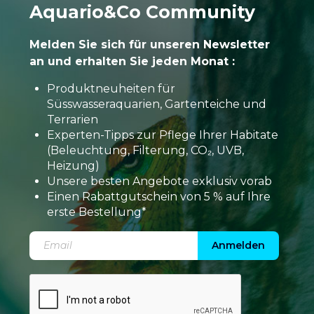
Aquario&Co Community
Melden Sie sich für unseren Newsletter
an und erhalten Sie jeden Monat :
Produktneuheiten für
Süsswasseraquarien, Gartenteiche und
Terrarien
Experten-Tipps zur Pflege Ihrer Habitate
(Beleuchtung, Filterung, CO₂, UVB,
Heizung)
Unsere besten Angebote exklusiv vorab
Einen Rabattgutschein von 5 % auf Ihre
erste Bestellung*
Anmelden