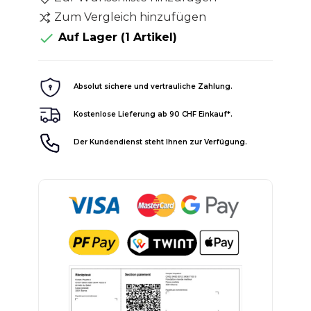
Zum Vergleich hinzufügen

Auf Lager
(1 Artikel)
Absolut sichere und vertrauliche Zahlung.
Kostenlose Lieferung ab 90 CHF Einkauf*.
Der Kundendienst steht Ihnen zur Verfügung.