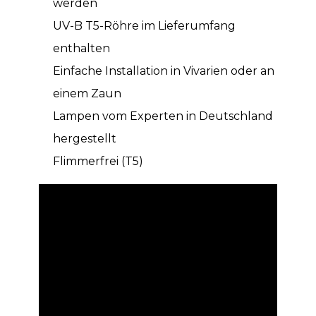
werden
UV-B T5-Röhre im Lieferumfang
enthalten
Einfache Installation in Vivarien oder an
einem Zaun
Lampen vom Experten in Deutschland
hergestellt
Flimmerfrei (T5)