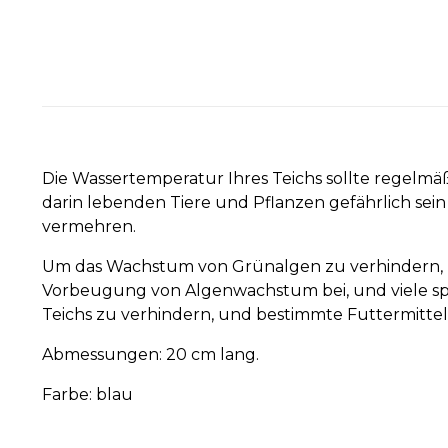
Die Wassertemperatur Ihres Teichs sollte regelmäß
darin lebenden Tiere und Pflanzen gefährlich sein
vermehren.
Um das Wachstum von Grünalgen zu verhindern, he
Vorbeugung von Algenwachstum bei, und viele spezi
Teichs zu verhindern, und bestimmte Futtermittel e
Abmessungen: 20 cm lang.
Farbe: blau