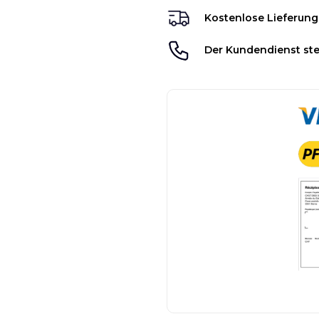
Kostenlose Lieferung
Der Kundendienst ste