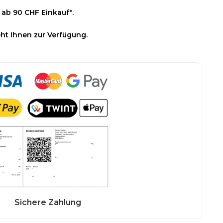
 ab 90 CHF Einkauf*.
ht Ihnen zur Verfügung.