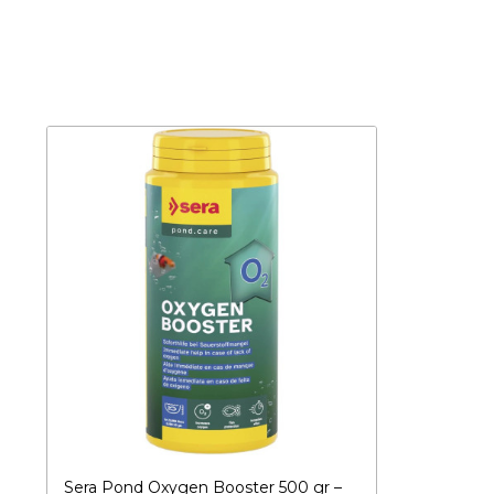
Sera Pond Oxygen Booster 500 gr –