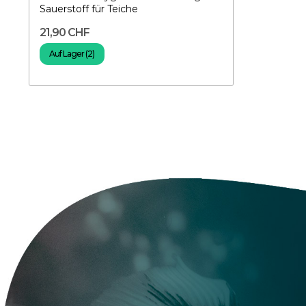
Sauerstoff für Teiche
21,90 CHF
Auf Lager (2)