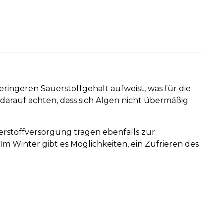
ringeren Sauerstoffgehalt aufweist, was für die
darauf achten, dass sich Algen nicht übermäßig
rstoffversorgung tragen ebenfalls zur
m Winter gibt es Möglichkeiten, ein Zufrieren des