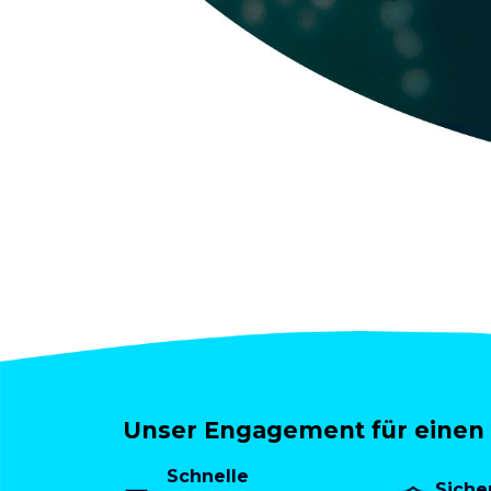
Unser Engagement für einen 
Schnelle
Siche