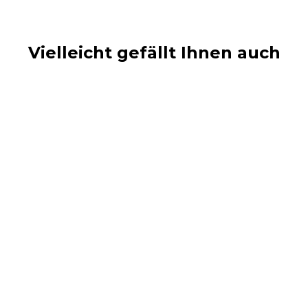
Vielleicht gefällt Ihnen auch