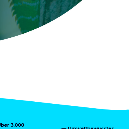
Über 3.000
Umweltbewusstes