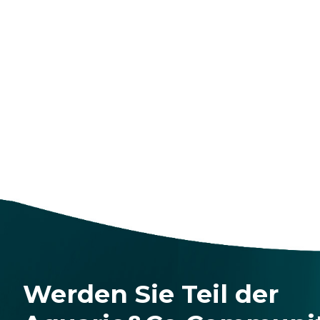
Werden Sie Teil der