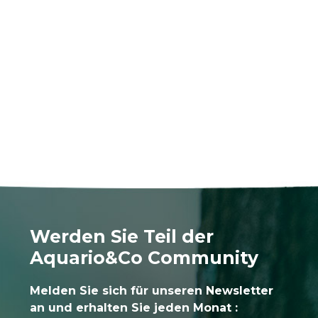
Werden Sie Teil der
Aquario&Co Community
Melden Sie sich für unseren Newsletter
an und erhalten Sie jeden Monat :