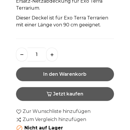
Ersatz-Netzabdeckung für Exo Terra
Terrarium.
Dieser Deckel ist für Exo Terra Terrarien
mit einer Länge von 90 cm geeignet.
In den Warenkorb
Jetzt kaufen
Zur Wunschliste hinzufügen
Zum Vergleich hinzufügen

Nicht auf Lager