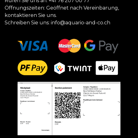
Rufen Sie uns an:
+41 76 207 00 77
Öffnungszeiten: Geöffnet nach Vereinbarung,
kontaktieren Sie uns.
Schreiben Sie uns:
info@aquario-and-co.ch