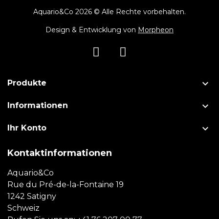
Aquario&Co 2026 © Alle Rechte vorbehalten.
Design & Entwicklung von
Morpheon

Produkte

Informationen

Ihr Konto
Kontaktinformationen
Aquario&Co
Rue du Pré-de-la-Fontaine 19
1242 Satigny
Schweiz