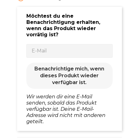
Möchtest du eine
Benachrichtigung erhalten,
wenn das Produkt wieder
vorrätig ist?
Benachrichtige mich, wenn
dieses Produkt wieder
verfügbar ist.
Wir werden dir eine E-Mail
senden, sobald das Produkt
verfügbar ist. Deine E-Mail-
Adresse wird nicht mit anderen
geteilt.