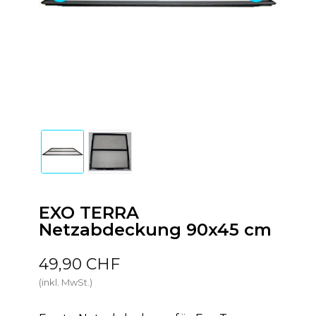
EXO TERRA
Netzabdeckung 90x45 cm
49,90 CHF
(inkl. MwSt.)