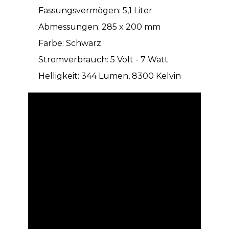
Fassungsvermögen: 5,1 Liter
Abmessungen: 285 x 200 mm
Farbe: Schwarz
Stromverbrauch: 5 Volt - 7 Watt
Helligkeit: 344 Lumen, 8300 Kelvin