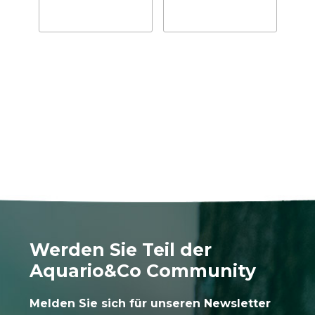
Werden Sie Teil der
Aquario&Co Community
Melden Sie sich für unseren Newsletter