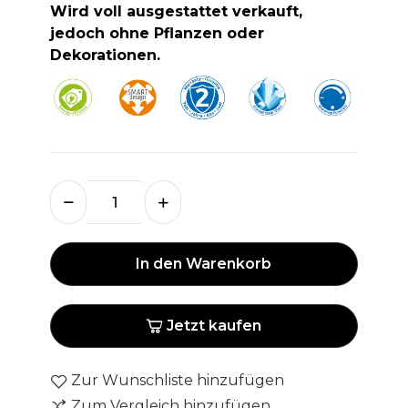
Wird voll ausgestattet verkauft,
jedoch ohne Pflanzen oder
Dekorationen.
In den Warenkorb
Jetzt kaufen
Zur Wunschliste hinzufügen
Zum Vergleich hinzufügen