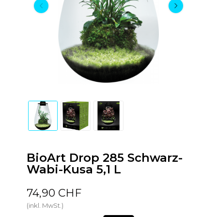
BioArt Drop 285 Schwarz-
Wabi-Kusa 5,1 L
74,90 CHF
(inkl. MwSt.)