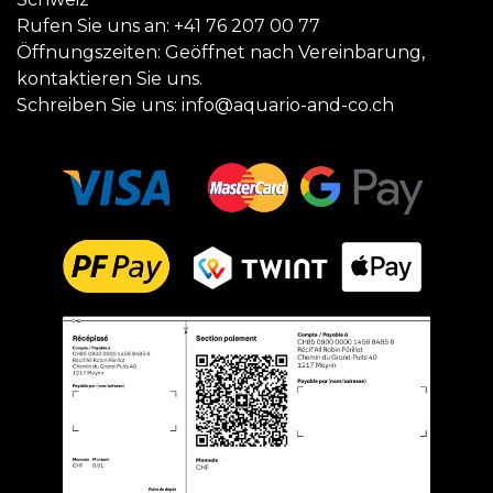
Rufen Sie uns an:
+41 76 207 00 77
Öffnungszeiten: Geöffnet nach Vereinbarung,
kontaktieren Sie uns.
Schreiben Sie uns:
info@aquario-and-co.ch