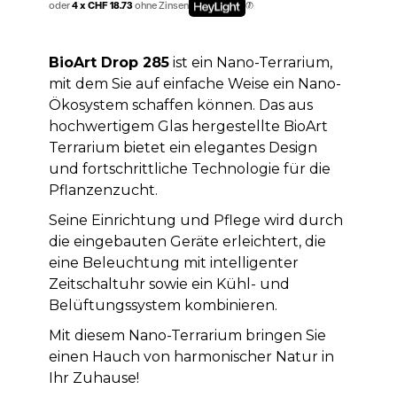
oder
4 x CHF 18.73
ohne Zinsen
BioArt Drop 285
ist ein Nano-Terrarium,
mit dem Sie auf einfache Weise ein Nano-
Ökosystem schaffen können. Das aus
hochwertigem Glas hergestellte BioArt
Terrarium bietet ein elegantes Design
und fortschrittliche Technologie für die
Pflanzenzucht.
Seine Einrichtung und Pflege wird durch
die eingebauten Geräte erleichtert, die
eine Beleuchtung mit intelligenter
Zeitschaltuhr sowie ein Kühl- und
Belüftungssystem kombinieren.
Mit diesem Nano-Terrarium bringen Sie
einen Hauch von harmonischer Natur in
Ihr Zuhause!