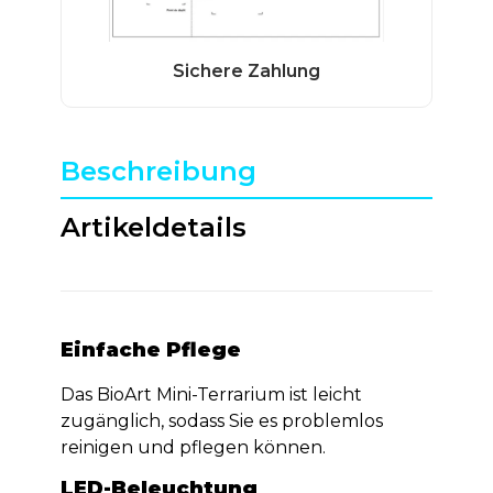
Beschreibung
Artikeldetails
Einfache Pflege
Das BioArt Mini-Terrarium ist leicht
zugänglich, sodass Sie es problemlos
reinigen und pflegen können.
LED-Beleuchtung