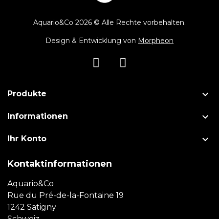
Aquario&Co 2026 © Alle Rechte vorbehalten.
Design & Entwicklung von
Morpheon

Produkte

Informationen

Ihr Konto
Kontaktinformationen
Aquario&Co
Rue du Pré-de-la-Fontaine 19
1242 Satigny
Schweiz