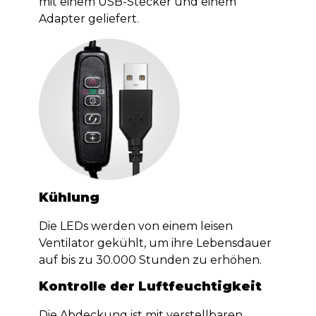
mit einem USB-Stecker und einem
Adapter geliefert.
Kühlung
Die LEDs werden von einem leisen
Ventilator gekühlt, um ihre Lebensdauer
auf bis zu 30.000 Stunden zu erhöhen.
Kontrolle der Luftfeuchtigkeit
Die Abdeckung ist mit verstellbaren