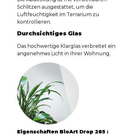
Schlitzen ausgestattet, um die
Luftfeuchtigkeit im Terrarium zu
kontrollieren.
Durchsichtiges Glas
Das hochwertige Klarglas verbreitet ein
angenehmes Licht in Ihrer Wohnung.
Eigenschaften BioArt Drop 285 :