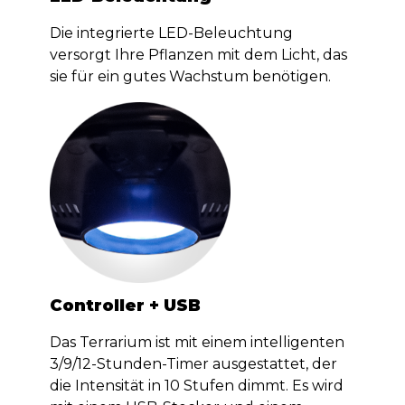
Die integrierte LED-Beleuchtung
versorgt Ihre Pflanzen mit dem Licht, das
sie für ein gutes Wachstum benötigen.
Controller + USB
Das Terrarium ist mit einem intelligenten
3/9/12-Stunden-Timer ausgestattet, der
die Intensität in 10 Stufen dimmt. Es wird