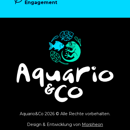
Engagement
Aquario&Co 2026 © Alle Rechte vorbehalten.
Design & Entwicklung von
Morpheon