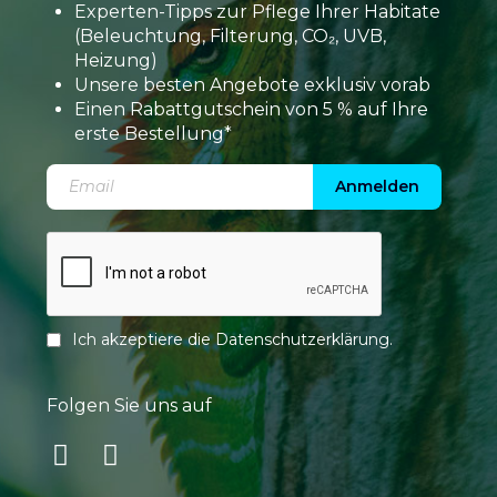
Experten-Tipps zur Pflege Ihrer Habitate
(Beleuchtung, Filterung, CO₂, UVB,
Heizung)
Unsere besten Angebote exklusiv vorab
Einen Rabattgutschein von 5 % auf Ihre
erste Bestellung*
Anmelden
Ich akzeptiere die
Datenschutzerklärung
.
Folgen Sie uns auf