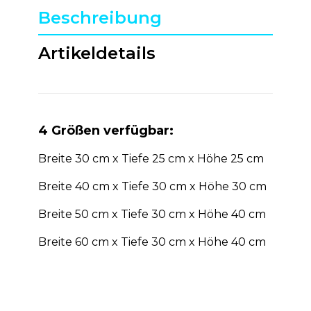
Beschreibung
Artikeldetails
4 Größen verfügbar:
Breite 30 cm x Tiefe 25 cm x Höhe 25 cm
Breite 40 cm x Tiefe 30 cm x Höhe 30 cm
Breite 50 cm x Tiefe 30 cm x Höhe 40 cm
Breite 60 cm x Tiefe 30 cm x Höhe 40 cm