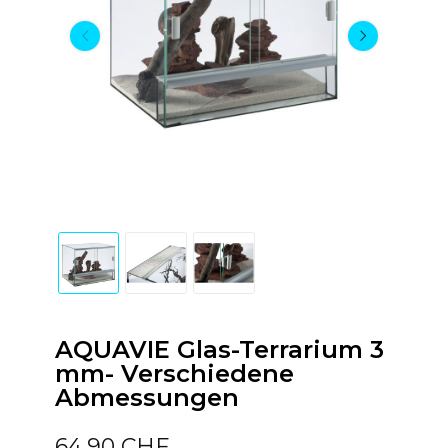
AQUAVIE Glas-Terrarium 3
mm- Verschiedene
Abmessungen
64,90 CHF