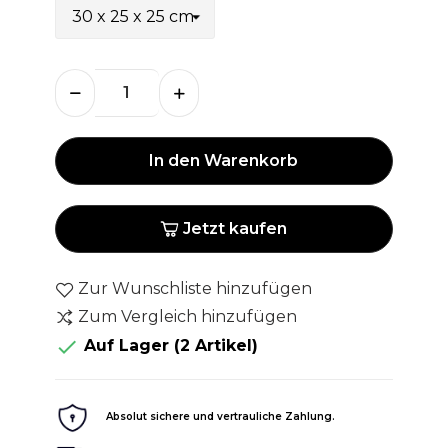
In den Warenkorb
Jetzt kaufen
Zur Wunschliste hinzufügen
Zum Vergleich hinzufügen

Auf Lager
(2 Artikel)
Absolut sichere und vertrauliche Zahlung.