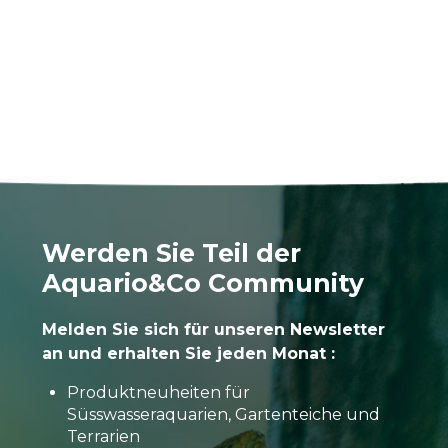
Werden Sie Teil der
Aquario&Co Community
Melden Sie sich für unseren Newsletter
an und erhalten Sie jeden Monat :
Produktneuheiten für
Süsswasseraquarien, Gartenteiche und
Terrarien