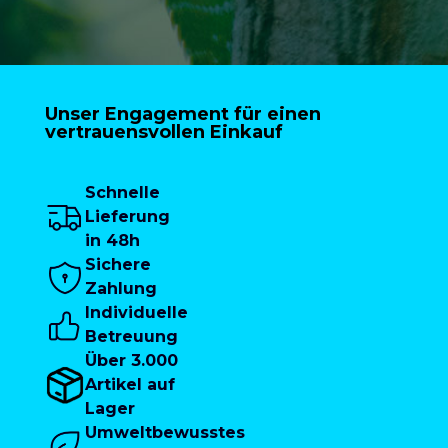
Unser Engagement für einen
vertrauensvollen Einkauf
Schnelle
Lieferung
in 48h
Sichere
Zahlung
Individuelle
Betreuung
Über 3.000
Artikel auf
Lager
Umweltbewusstes