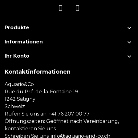

Produkte

Informationen

Ihr Konto
Kontaktinformationen
Aquario&Co
Rue du Pré-de-la-Fontaine 19
1242 Satigny
Schweiz
Rufen Sie uns an:
+41 76 207 00 77
Öffnungszeiten: Geöffnet nach Vereinbarung,
kontaktieren Sie uns.
Schreiben Sie uns:
info@aquario-and-co.ch