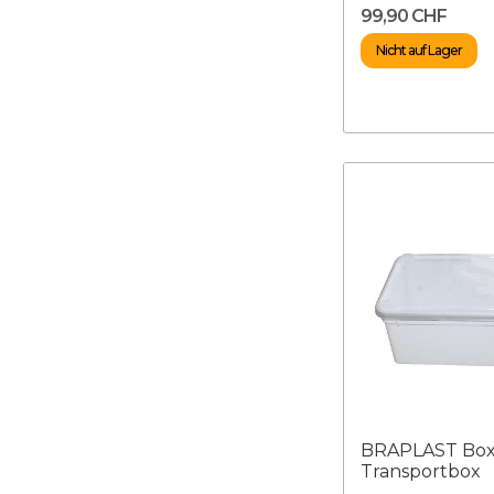
99,90 CHF
Nicht auf Lager
BRAPLAST Box 1
Transportbox