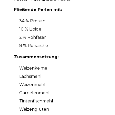
Fließende Perlen mit:
34 % Protein
10 % Lipide
2 % Rohfaser
8 % Rohasche
Zusammensetzung:
Weizenkeime
Lachsmehl
Weizenmehl
Garnelenmehl
Tintenfischmehl
Weizengluten