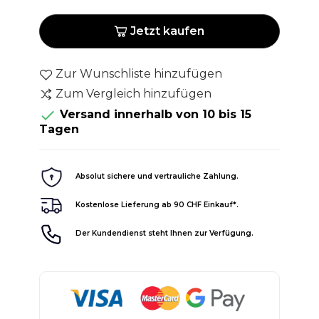
Jetzt kaufen
Zur Wunschliste hinzufügen
Zum Vergleich hinzufügen

Versand innerhalb von 10 bis 15
Tagen
Absolut sichere und vertrauliche Zahlung.
Kostenlose Lieferung ab 90 CHF Einkauf*.
Der Kundendienst steht Ihnen zur Verfügung.