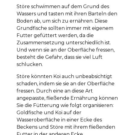
Störe schwimmen auf dem Grund des
Wassers und tasten mit ihren Barteln den
Boden ab, um sich zu ernähren. Diese
Grundfische sollten immer mit eigenem
Futter gefüttert werden, da die
Zusammensetzung unterschiedlich ist.
Und wenn sie an der Oberfläche fressen,
besteht die Gefahr, dass sie viel Luft
schlucken.
Störe könnten Koi auch unbeabsichtigt
schaden, indem sie sie an der Oberfläche
fressen. Durch eine an diese Art
angepasste, fließende Ernährung können
Sie die Fütterung wie folgt organisieren:
Goldfische und Koi auf der
Wasseroberfläche in einer Ecke des
Beckens und Störe mit ihrem fließenden
Futter in der anderen Ecke.