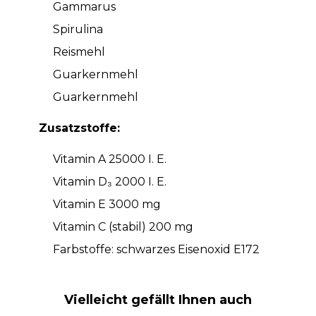
Gammarus
Spirulina
Reismehl
Guarkernmehl
Guarkernmehl
Zusatzstoffe:
Vitamin A 25000 I. E.
Vitamin D₃ 2000 I. E.
Vitamin E 3000 mg
Vitamin C (stabil) 200 mg
Farbstoffe: schwarzes Eisenoxid E172
Vielleicht gefällt Ihnen auch