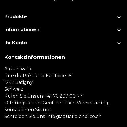

Produkte

Informationen

Ihr Konto
Kontaktinformationen
Aquario&Co
Rue du Pré-de-la-Fontaine 19
1242 Satigny
Schweiz
Rufen Sie uns an:
+41 76 207 00 77
Öffnungszeiten: Geöffnet nach Vereinbarung,
kontaktieren Sie uns.
Schreiben Sie uns:
info@aquario-and-co.ch