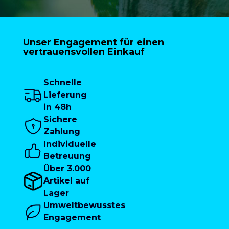
Unser Engagement für einen
vertrauensvollen Einkauf
Schnelle
Lieferung
in 48h
Sichere
Zahlung
Individuelle
Betreuung
Über 3.000
Artikel auf
Lager
Umweltbewusstes
Engagement