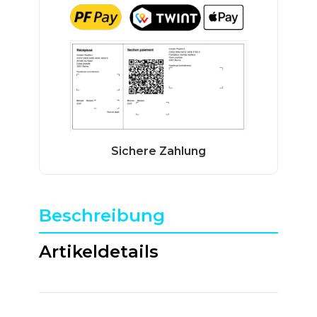
Beschreibung
Artikeldetails