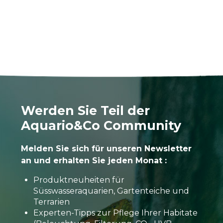
Werden Sie Teil der
Aquario&Co Community
Melden Sie sich für unseren Newsletter
an und erhalten Sie jeden Monat :
Produktneuheiten für
Süsswasseraquarien, Gartenteiche und
Terrarien
Experten-Tipps zur Pflege Ihrer Habitate