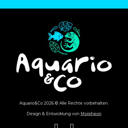
Aquario&Co 2026 © Alle Rechte vorbehalten.
Design & Entwicklung von
Morpheon