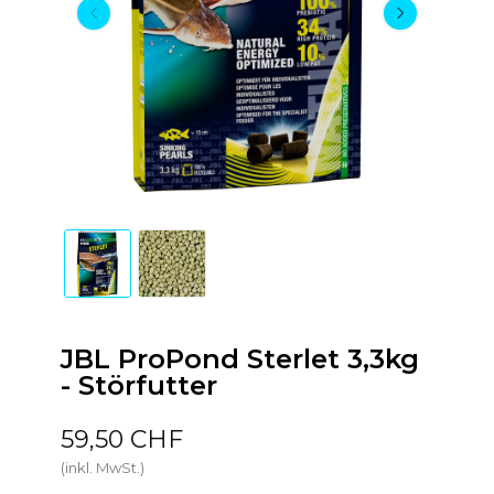
JBL ProPond Sterlet 3,3kg
- Störfutter
59,50 CHF
(inkl. MwSt.)