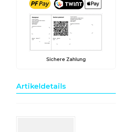
Artikeldetails