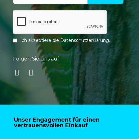
Ich akzeptiere die
Datenschutzerklärung
.
Folgen Sie uns auf
Unser Engagement für einen
vertrauensvollen Einkauf