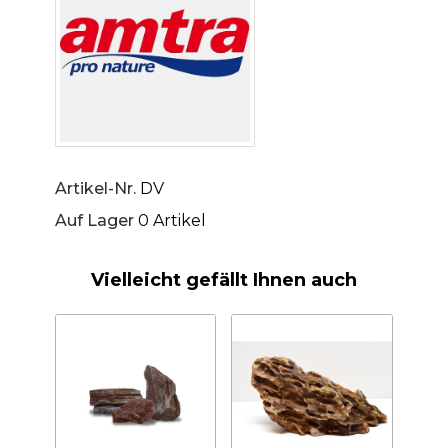
Artikel-Nr.
DV
Auf Lager
0 Artikel
Vielleicht gefällt Ihnen auch