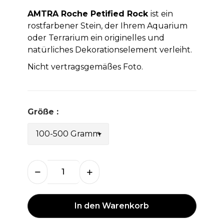
AMTRA Roche Petified Rock
ist ein
rostfarbener Stein, der Ihrem Aquarium
oder Terrarium ein originelles und
natürliches Dekorationselement verleiht.
Nicht vertragsgemäßes Foto.
Größe :
In den Warenkorb