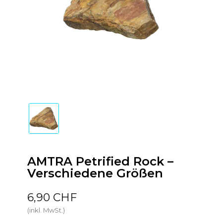
AMTRA Petrified Rock –
Verschiedene Größen
6,90 CHF
(inkl. MwSt.)