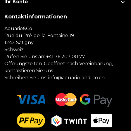

Ihr Konto
Kontaktinformationen
Aquario&Co
Rue du Pré-de-la-Fontaine 19
1242 Satigny
Schweiz
Rufen Sie uns an:
+41 76 207 00 77
Öffnungszeiten: Geöffnet nach Vereinbarung,
kontaktieren Sie uns.
Schreiben Sie uns:
info@aquario-and-co.ch