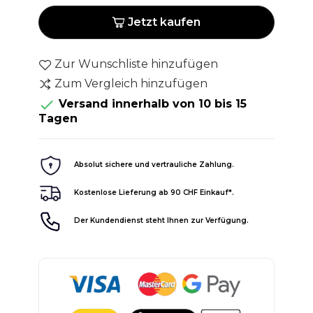
Jetzt kaufen
Zur Wunschliste hinzufügen
Zum Vergleich hinzufügen

Versand innerhalb von 10 bis 15
Tagen
Absolut sichere und vertrauliche Zahlung.
Kostenlose Lieferung ab 90 CHF Einkauf*.
Der Kundendienst steht Ihnen zur Verfügung.