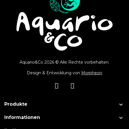
Aquario&Co 2026 © Alle Rechte vorbehalten.
Design & Entwicklung von
Morpheon

Produkte

Informationen