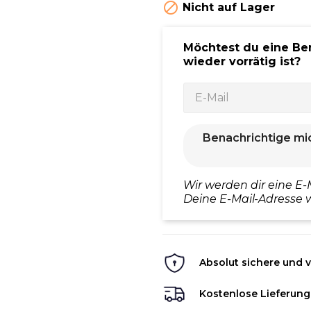

Nicht auf Lager
Möchtest du eine Be
wieder vorrätig ist?
Benachrichtige mi
Wir werden dir eine E-
Deine E-Mail-Adresse w
Absolut sichere und v
Kostenlose Lieferung