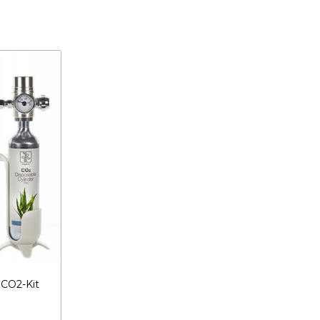
 CO2-Kit