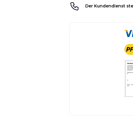
Der Kundendienst ste