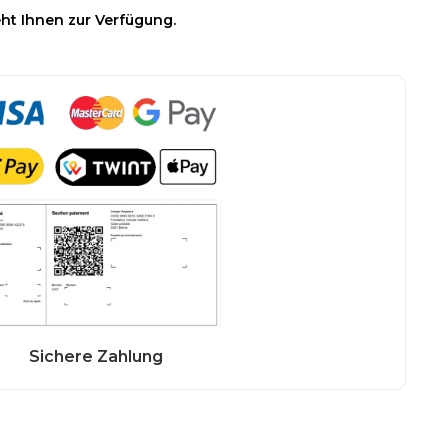
ht Ihnen zur Verfügung.