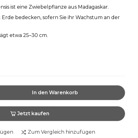
is ist eine Zwiebelpflanze aus Madagaskar.
t Erde bedecken, sofern Sie ihr Wachstum an der
rägt etwa 25–30 cm.
In den Warenkorb
Jetzt kaufen
fügen
Zum Vergleich hinzufügen