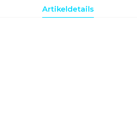
Artikeldetails