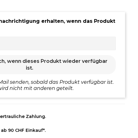
nachrichtigung erhalten, wenn das Produkt
ch, wenn dieses Produkt wieder verfügbar
ist.
Mail senden, sobald das Produkt verfügbar ist.
ird nicht mit anderen geteilt.
ertrauliche Zahlung.
 ab 90 CHF Einkauf*.