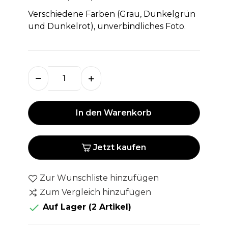
Verschiedene Farben (Grau, Dunkelgrün
und Dunkelrot), unverbindliches Foto.
In den Warenkorb
Jetzt kaufen
Zur Wunschliste hinzufügen
Zum Vergleich hinzufügen

Auf Lager
(2 Artikel)