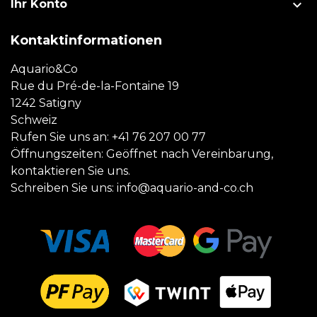

Ihr Konto
Kontaktinformationen
Aquario&Co
Rue du Pré-de-la-Fontaine 19
1242 Satigny
Schweiz
Rufen Sie uns an:
+41 76 207 00 77
Öffnungszeiten: Geöffnet nach Vereinbarung,
kontaktieren Sie uns.
Schreiben Sie uns:
info@aquario-and-co.ch