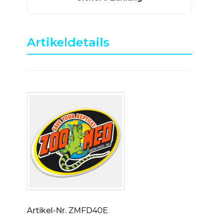
Artikeldetails
Artikel-Nr.
ZMFD40E