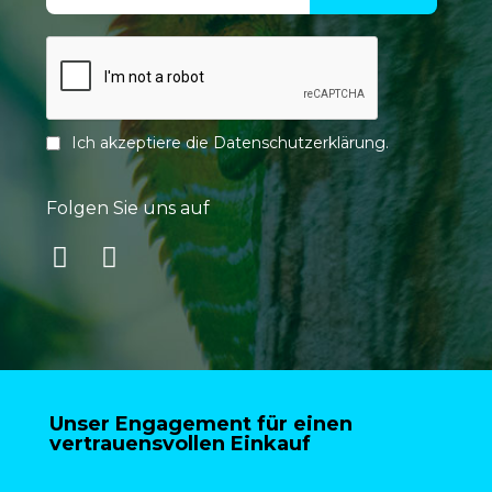
Ich akzeptiere die
Datenschutzerklärung
.
Folgen Sie uns auf
Unser Engagement für einen
vertrauensvollen Einkauf