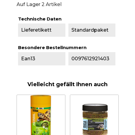
Auf Lager
2 Artikel
Technische Daten
Lieferetikett
Standardpaket
Besondere Bestellnummern
Ean13
0097612921403
Vielleicht gefällt Ihnen auch