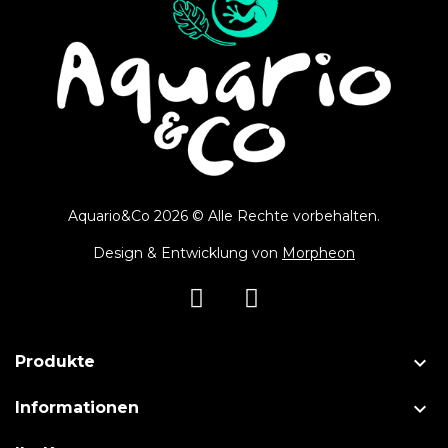
Aquario&Co 2026 © Alle Rechte vorbehalten.
Design & Entwicklung von
Morpheon

Produkte

Informationen