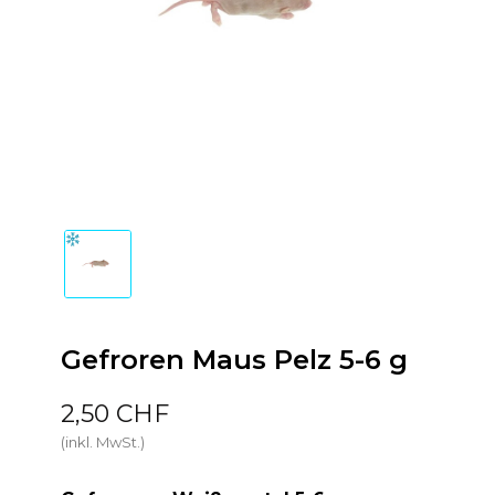
Gefroren Maus Pelz 5-6 g
2,50 CHF
(inkl. MwSt.)