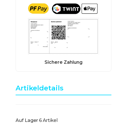
Artikeldetails
Auf Lager
6 Artikel