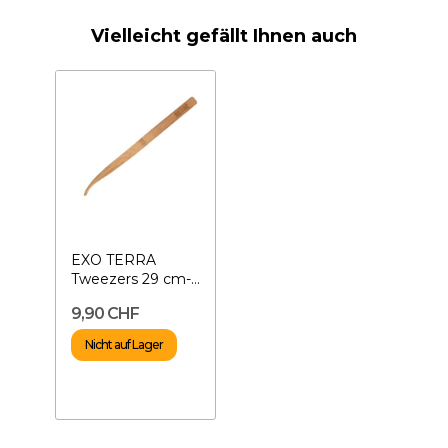
Vielleicht gefällt Ihnen auch
EXO TERRA
Tweezers 29 cm-
Futterpinzette
9,90 CHF
Nicht auf Lager