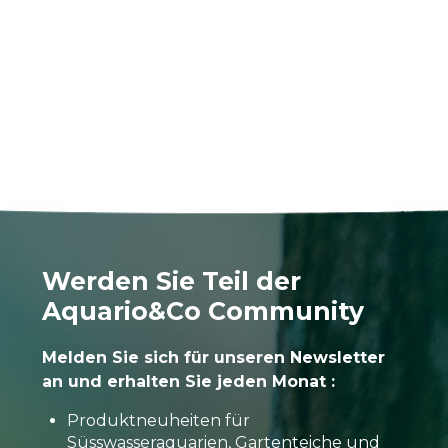
Werden Sie Teil der
Aquario&Co Community
Melden Sie sich für unseren Newsletter
an und erhalten Sie jeden Monat :
Produktneuheiten für
Süsswasseraquarien, Gartenteiche und