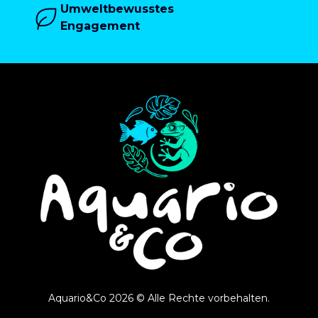
Umweltbewusstes
Engagement
Aquario&Co 2026 © Alle Rechte vorbehalten.