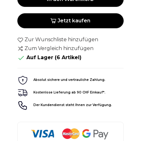
Jetzt kaufen
Zur Wunschliste hinzufügen
Zum Vergleich hinzufügen

Auf Lager
(6 Artikel)
Absolut sichere und vertrauliche Zahlung.
Kostenlose Lieferung ab 90 CHF Einkauf*.
Der Kundendienst steht Ihnen zur Verfügung.