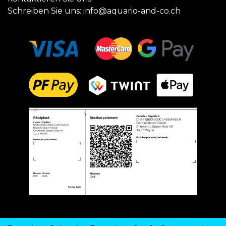
Schreiben Sie uns:
info@aquario-and-co.ch