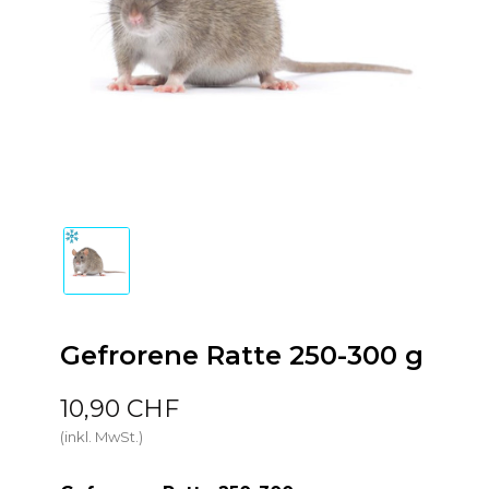
Gefrorene Ratte 250-300 g
10,90 CHF
(inkl. MwSt.)