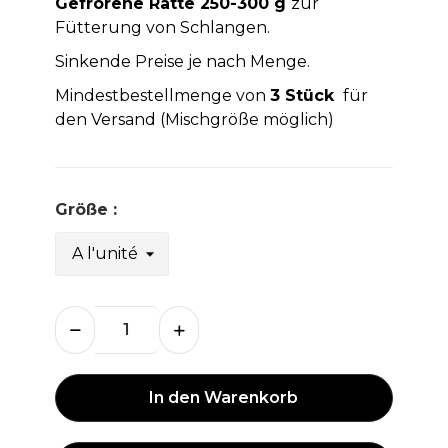
Gefrorene Ratte 250-300 g
zur
Fütterung von Schlangen.
Sinkende Preise je nach Menge.
Mindestbestellmenge von
3 Stück
für
den Versand (Mischgröße möglich)
Größe :
In den Warenkorb