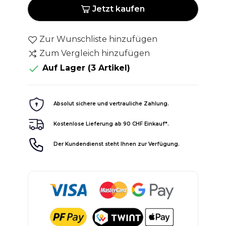
Jetzt kaufen
Zur Wunschliste hinzufügen
Zum Vergleich hinzufügen

Auf Lager
(3 Artikel)
Absolut sichere und vertrauliche Zahlung.
Kostenlose Lieferung ab 90 CHF Einkauf*.
Der Kundendienst steht Ihnen zur Verfügung.