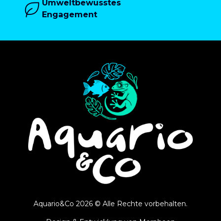
Umweltbewusstes
Engagement
Aquario&Co 2026 © Alle Rechte vorbehalten.