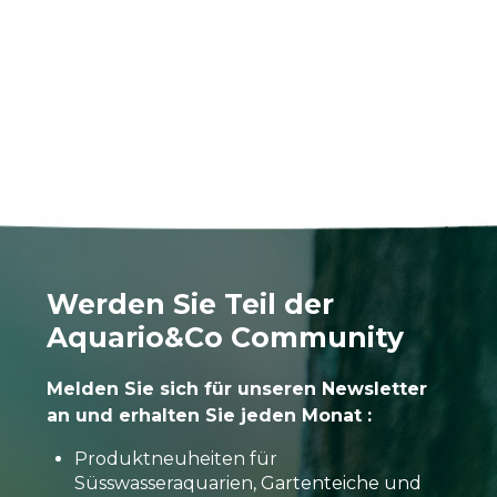
Werden Sie Teil der
Aquario&Co Community
Melden Sie sich für unseren Newsletter
an und erhalten Sie jeden Monat :
Produktneuheiten für
Süsswasseraquarien, Gartenteiche und