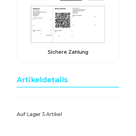
Artikeldetails
Auf Lager
3 Artikel