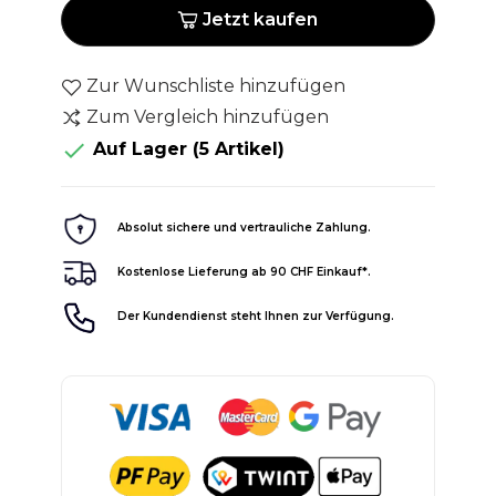
Jetzt kaufen
Zur Wunschliste hinzufügen
Zum Vergleich hinzufügen

Auf Lager
(5 Artikel)
Absolut sichere und vertrauliche Zahlung.
Kostenlose Lieferung ab 90 CHF Einkauf*.
Der Kundendienst steht Ihnen zur Verfügung.