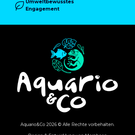
Umweltbewusstes
Engagement
Aquario&Co 2026 © Alle Rechte vorbehalten.