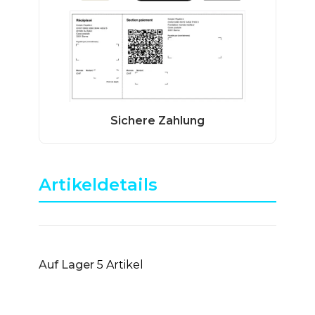
Artikeldetails
Auf Lager
5 Artikel