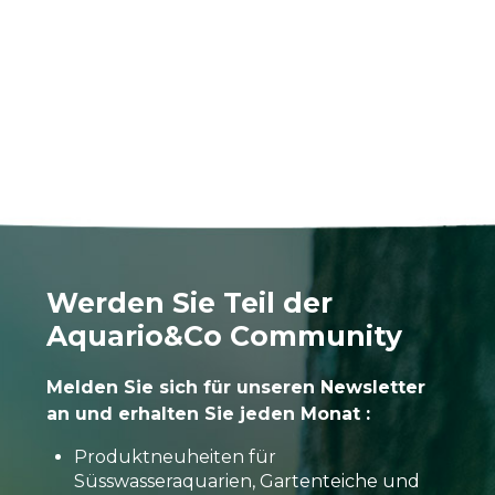
Werden Sie Teil der
Aquario&Co Community
Melden Sie sich für unseren Newsletter
an und erhalten Sie jeden Monat :
Produktneuheiten für
Süsswasseraquarien, Gartenteiche und