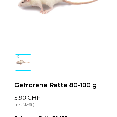
Gefrorene Ratte 80-100 g
5,90 CHF
(inkl. MwSt.)