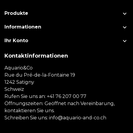

Produkte

Informationen

Ihr Konto
Kontaktinformationen
Aquario&Co
Rue du Pré-de-la-Fontaine 19
1242 Satigny
Schweiz
Rufen Sie uns an:
+41 76 207 00 77
Öffnungszeiten: Geöffnet nach Vereinbarung,
kontaktieren Sie uns.
Schreiben Sie uns:
info@aquario-and-co.ch