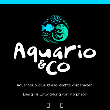
Aquario&Co 2026 © Alle Rechte vorbehalten.
Design & Entwicklung von
Morpheon