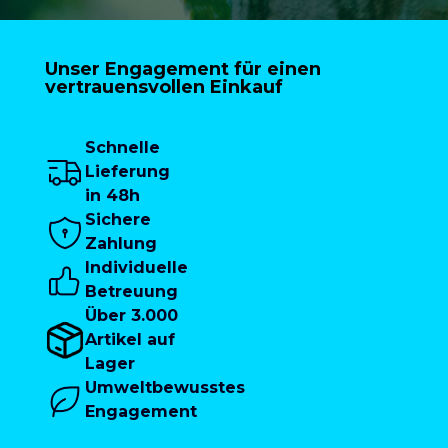
Unser Engagement für einen
vertrauensvollen Einkauf
Schnelle
Lieferung
in 48h
Sichere
Zahlung
Individuelle
Betreuung
Über 3.000
Artikel auf
Lager
Umweltbewusstes
Engagement