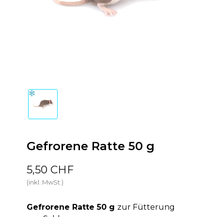
Gefrorene Ratte 50 g
5,50 CHF
(inkl. MwSt.)
Gefrorene Ratte 50 g
zur Fütterung