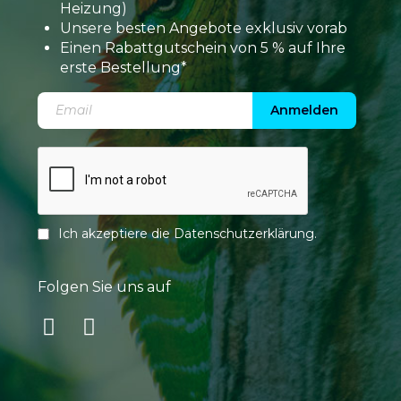
Heizung)
Unsere besten Angebote exklusiv vorab
Einen Rabattgutschein von 5 % auf Ihre
erste Bestellung*
Anmelden
Ich akzeptiere die
Datenschutzerklärung
.
Folgen Sie uns auf