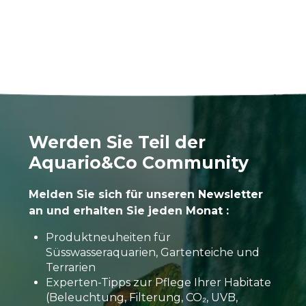
Werden Sie Teil der
Aquario&Co Community
Melden Sie sich für unseren Newsletter
an und erhalten Sie jeden Monat :
Produktneuheiten für
Süsswasseraquarien, Gartenteiche und
Terrarien
Experten-Tipps zur Pflege Ihrer Habitate
(Beleuchtung, Filterung, CO₂, UVB,