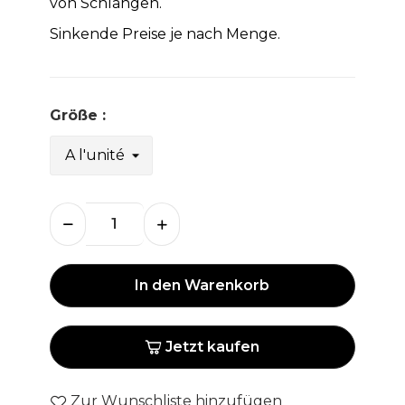
von Schlangen.
Sinkende Preise je nach Menge.
Größe :
In den Warenkorb
Jetzt kaufen
Zur Wunschliste hinzufügen