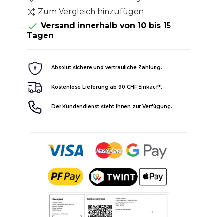
Zum Vergleich hinzufügen

Versand innerhalb von 10 bis 15
Tagen
Absolut sichere und vertrauliche Zahlung.
Kostenlose Lieferung ab 90 CHF Einkauf*.
Der Kundendienst steht Ihnen zur Verfügung.