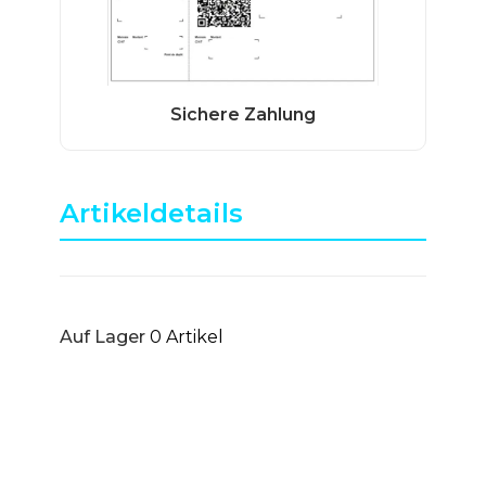
Artikeldetails
Auf Lager
0 Artikel