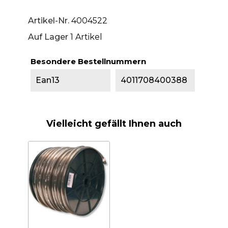
Artikel-Nr.
4004522
Auf Lager
1 Artikel
Besondere Bestellnummern
Ean13
4011708400388
Vielleicht gefällt Ihnen auch