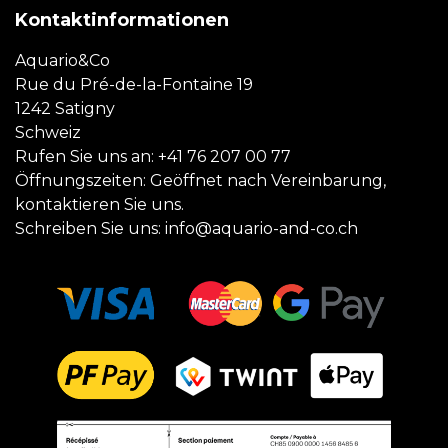
Kontaktinformationen
Aquario&Co
Rue du Pré-de-la-Fontaine 19
1242 Satigny
Schweiz
Rufen Sie uns an:
+41 76 207 00 77
Öffnungszeiten: Geöffnet nach Vereinbarung,
kontaktieren Sie uns.
Schreiben Sie uns:
info@aquario-and-co.ch