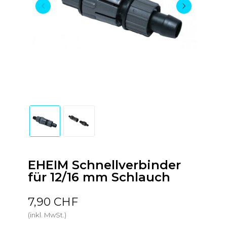
EHEIM Schnellverbinder
für 12/16 mm Schlauch
7,90 CHF
(inkl. MwSt.)