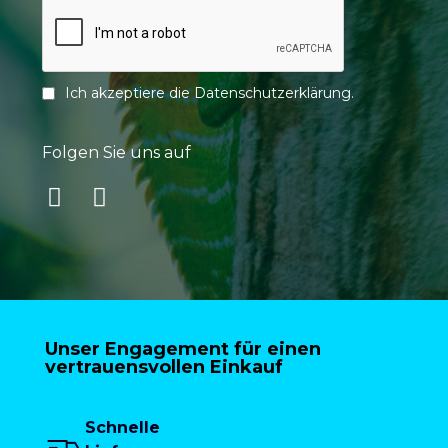
Ich akzeptiere die
Datenschutzerklärung
.
Folgen Sie uns auf
Unser Engagement für einen
vertrauensvollen Einkauf
Schnelle