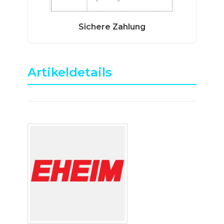
Artikeldetails