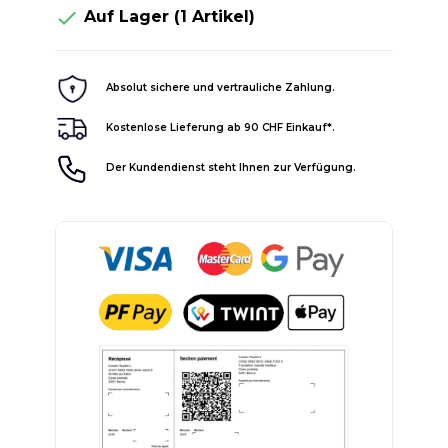

Auf Lager
(1 Artikel)
Absolut sichere und vertrauliche Zahlung.
Kostenlose Lieferung ab 90 CHF Einkauf*.
Der Kundendienst steht Ihnen zur Verfügung.