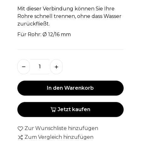
Mit dieser Verbindung können Sie Ihre
Rohre schnell trennen, ohne dass Wasser
zurückfließt.
Für Rohr: Ø 12/16 mm
In den Warenkorb
Jetzt kaufen
Zur Wunschliste hinzufügen
Zum Vergleich hinzufügen