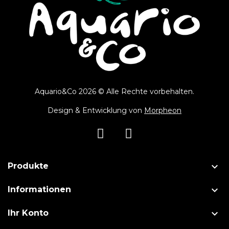
Aquario&Co 2026 © Alle Rechte vorbehalten.
Design & Entwicklung von
Morpheon

Produkte

Informationen

Ihr Konto