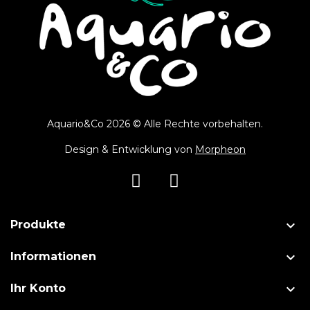
Aquario&Co 2026 © Alle Rechte vorbehalten.
Design & Entwicklung von
Morpheon

Produkte

Informationen

Ihr Konto