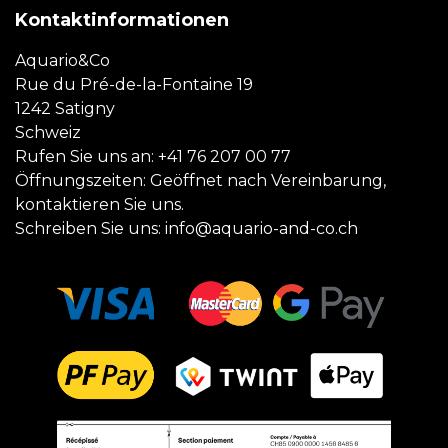
Kontaktinformationen
Aquario&Co
Rue du Pré-de-la-Fontaine 19
1242 Satigny
Schweiz
Rufen Sie uns an:
+41 76 207 00 77
Öffnungszeiten: Geöffnet nach Vereinbarung,
kontaktieren Sie uns.
Schreiben Sie uns:
info@aquario-and-co.ch