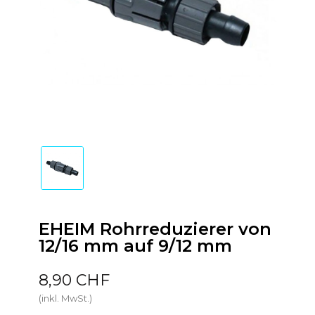
EHEIM Rohrreduzierer von
12/16 mm auf 9/12 mm
8,90 CHF
(inkl. MwSt.)