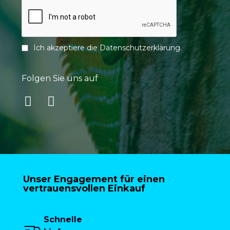
Ich akzeptiere die
Datenschutzerklärung
.
Folgen Sie uns auf
Unser Engagement für einen
vertrauensvollen Einkauf
Schnelle