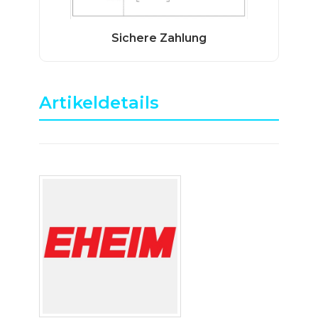
Artikeldetails