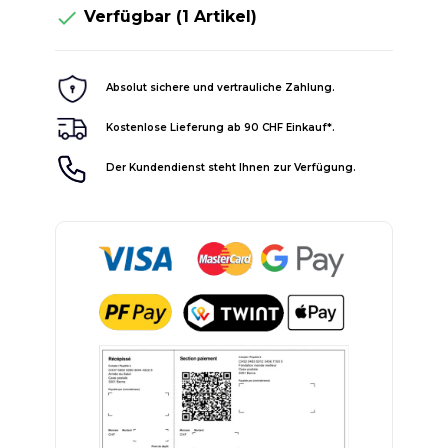

Verfügbar
(1 Artikel)
Absolut sichere und vertrauliche Zahlung.
Kostenlose Lieferung ab 90 CHF Einkauf*.
Der Kundendienst steht Ihnen zur Verfügung.