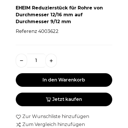
EHEIM Reduzierstück für Rohre von
Durchmesser 12/16 mm auf
Durchmesser 9/12 mm
Referenz 4003622
In den Warenkorb
Jetzt kaufen
Zur Wunschliste hinzufügen
Zum Vergleich hinzufügen