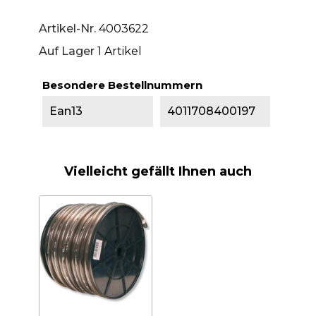
Artikel-Nr.
4003622
Auf Lager
1 Artikel
Besondere Bestellnummern
Ean13
4011708400197
Vielleicht gefällt Ihnen auch