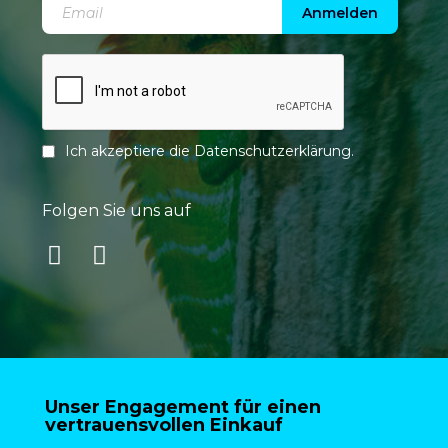
Anmelden
Ich akzeptiere die
Datenschutzerklärung
.
Folgen Sie uns auf
Unser Engagement für einen
vertrauensvollen Einkauf