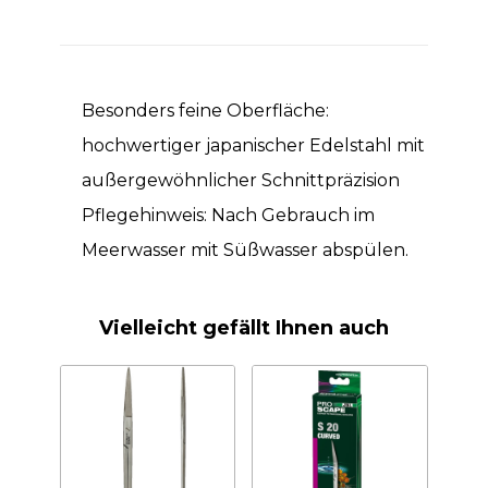
Besonders feine Oberfläche:
hochwertiger japanischer Edelstahl mit
außergewöhnlicher Schnittpräzision
Pflegehinweis: Nach Gebrauch im
Meerwasser mit Süßwasser abspülen.
Vielleicht gefällt Ihnen auch