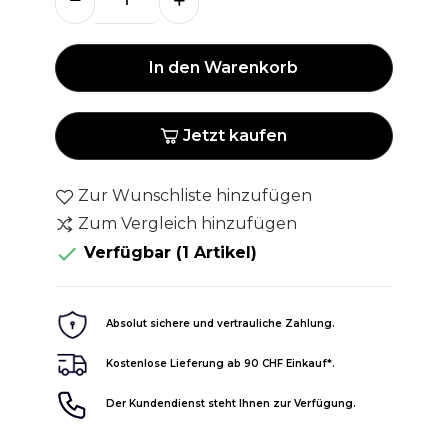
In den Warenkorb
Jetzt kaufen
Zur Wunschliste hinzufügen
Zum Vergleich hinzufügen

Verfügbar
(1 Artikel)
Absolut sichere und vertrauliche Zahlung.
Kostenlose Lieferung ab 90 CHF Einkauf*.
Der Kundendienst steht Ihnen zur Verfügung.