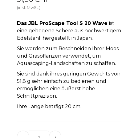
(inkl. MwSt.)
Das JBL ProScape Tool S 20 Wave
ist
eine gebogene Schere aus hochwertigem
Edelstahl, hergestellt in Japan.
Sie werden zum Beschneiden Ihrer Moos-
und Graspflanzen verwendet, um
Aquascaping-Landschaften zu schaffen.
Sie sind dank ihres geringen Gewichts von
51,8 g sehr einfach zu bedienen und
ermöglichen eine äußerst hohe
Schnittpräzision.
Ihre Länge beträgt 20 cm.