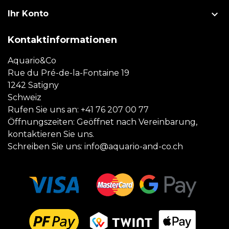

Ihr Konto
Kontaktinformationen
Aquario&Co
Rue du Pré-de-la-Fontaine 19
1242 Satigny
Schweiz
Rufen Sie uns an:
+41 76 207 00 77
Öffnungszeiten: Geöffnet nach Vereinbarung,
kontaktieren Sie uns.
Schreiben Sie uns:
info@aquario-and-co.ch