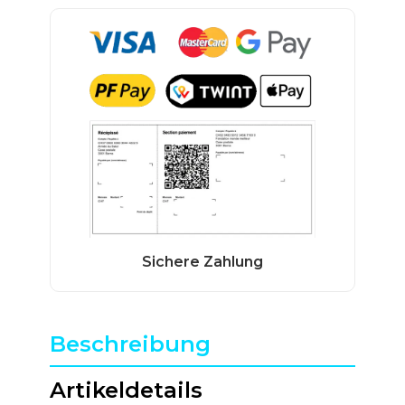
Beschreibung
Artikeldetails