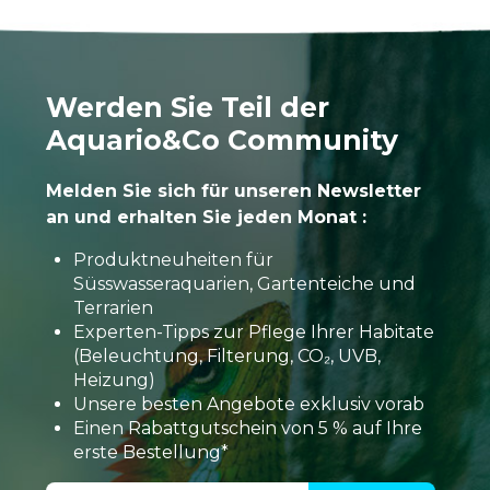
Werden Sie Teil der
Aquario&Co Community
Melden Sie sich für unseren Newsletter
an und erhalten Sie jeden Monat :
Produktneuheiten für
Süsswasseraquarien, Gartenteiche und
Terrarien
Experten-Tipps zur Pflege Ihrer Habitate
(Beleuchtung, Filterung, CO₂, UVB,
Heizung)
Unsere besten Angebote exklusiv vorab
Einen Rabattgutschein von 5 % auf Ihre
erste Bestellung*