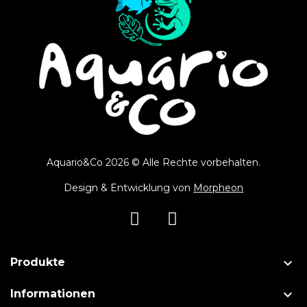
Aquario&Co 2026 © Alle Rechte vorbehalten.
Design & Entwicklung von
Morpheon

Produkte

Informationen