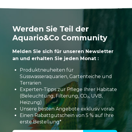
Werden Sie Teil der
Aquario&Co Community
Melden Sie sich für unseren Newsletter
an und erhalten Sie jeden Monat :
Produktneuheiten für
Süsswasseraquarien, Gartenteiche und
Terrarien
Experten-Tipps zur Pflege Ihrer Habitate
(Beleuchtung, Filterung, CO₂, UVB,
Heizung)
Unsere besten Angebote exklusiv vorab
Einen Rabattgutschein von 5 % auf Ihre
erste Bestellung*