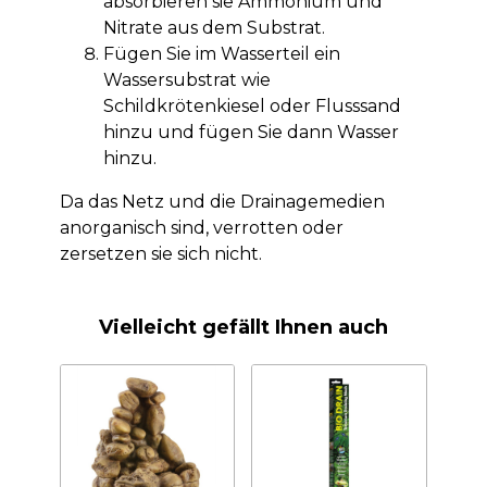
absorbieren sie Ammonium und
Nitrate aus dem Substrat.
Fügen Sie im Wasserteil ein
Wassersubstrat wie
Schildkrötenkiesel oder Flusssand
hinzu und fügen Sie dann Wasser
hinzu.
Da das Netz und die Drainagemedien
anorganisch sind, verrotten oder
zersetzen sie sich nicht.
Vielleicht gefällt Ihnen auch