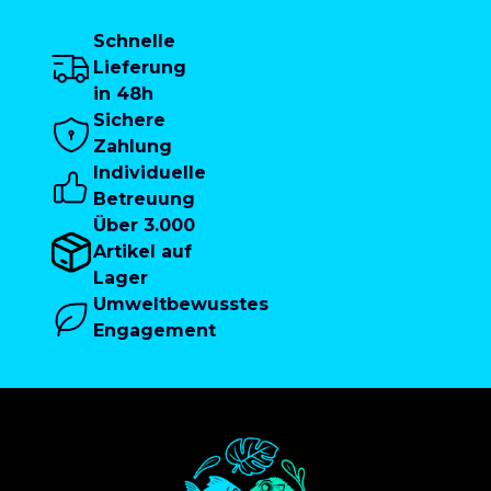
Schnelle
Lieferung
in 48h
Sichere
Zahlung
Individuelle
Betreuung
Über 3.000
Artikel auf
Lager
Umweltbewusstes
Engagement