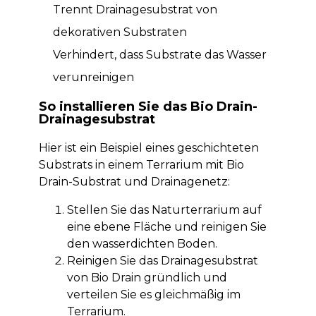
Trennt Drainagesubstrat von
dekorativen Substraten
Verhindert, dass Substrate das Wasser
verunreinigen
So installieren Sie das Bio Drain-
Drainagesubstrat
Hier ist ein Beispiel eines geschichteten
Substrats in einem Terrarium mit Bio
Drain-Substrat und Drainagenetz:
Stellen Sie das Naturterrarium auf
eine ebene Fläche und reinigen Sie
den wasserdichten Boden.
Reinigen Sie das Drainagesubstrat
von Bio Drain gründlich und
verteilen Sie es gleichmäßig im
Terrarium.