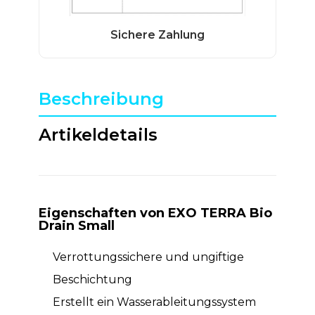
Beschreibung
Artikeldetails
Eigenschaften von EXO TERRA Bio
Drain Small
Verrottungssichere und ungiftige
Beschichtung
Erstellt ein Wasserableitungssystem