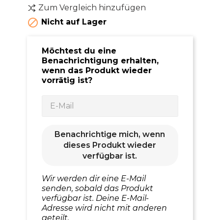
Zum Vergleich hinzufügen

Nicht auf Lager
Möchtest du eine
Benachrichtigung erhalten,
wenn das Produkt wieder
vorrätig ist?
Benachrichtige mich, wenn
dieses Produkt wieder
verfügbar ist.
Wir werden dir eine E-Mail
senden, sobald das Produkt
verfügbar ist. Deine E-Mail-
Adresse wird nicht mit anderen
geteilt.