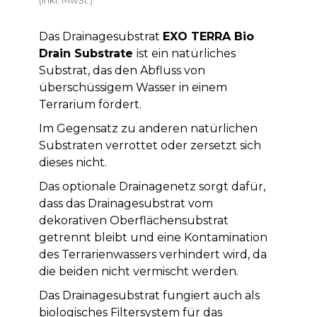
Das Drainagesubstrat
EXO TERRA Bio
Drain Substrate
ist ein natürliches
Substrat, das den Abfluss von
überschüssigem Wasser in einem
Terrarium fördert.
Im Gegensatz zu anderen natürlichen
Substraten verrottet oder zersetzt sich
dieses nicht.
Das optionale Drainagenetz sorgt dafür,
dass das Drainagesubstrat vom
dekorativen Oberflächensubstrat
getrennt bleibt und eine Kontamination
des Terrarienwassers verhindert wird, da
die beiden nicht vermischt werden.
Das Drainagesubstrat fungiert auch als
biologisches Filtersystem für das