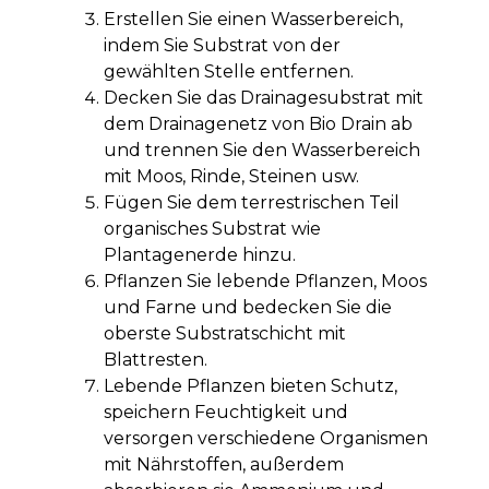
Erstellen Sie einen Wasserbereich,
indem Sie Substrat von der
gewählten Stelle entfernen.
Decken Sie das Drainagesubstrat mit
dem Drainagenetz von Bio Drain ab
und trennen Sie den Wasserbereich
mit Moos, Rinde, Steinen usw.
Fügen Sie dem terrestrischen Teil
organisches Substrat wie
Plantagenerde hinzu.
Pflanzen Sie lebende Pflanzen, Moos
und Farne und bedecken Sie die
oberste Substratschicht mit
Blattresten.
Lebende Pflanzen bieten Schutz,
speichern Feuchtigkeit und
versorgen verschiedene Organismen
mit Nährstoffen, außerdem