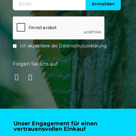
Anmelden
Ich akzeptiere die
Datenschutzerklärung
.
Folgen Sie uns auf
Unser Engagement für einen
vertrauensvollen Einkauf