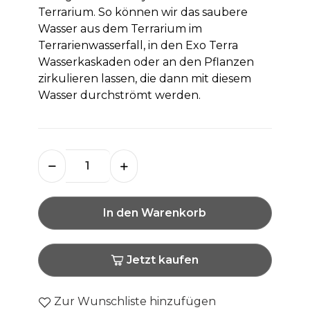
Terrarium. So können wir das saubere
Wasser aus dem Terrarium im
Terrarienwasserfall, in den Exo Terra
Wasserkaskaden oder an den Pflanzen
zirkulieren lassen, die dann mit diesem
Wasser durchströmt werden.
In den Warenkorb
Jetzt kaufen
Zur Wunschliste hinzufügen