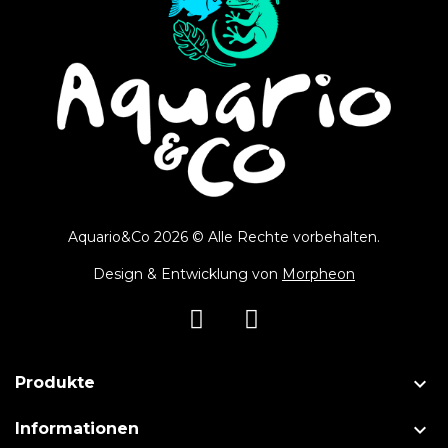
Aquario&Co 2026 © Alle Rechte vorbehalten.
Design & Entwicklung von
Morpheon

Produkte

Informationen