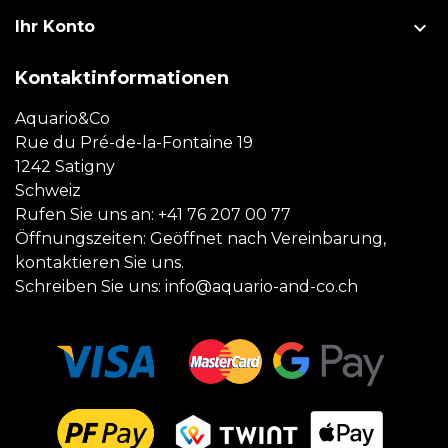

Ihr Konto
Kontaktinformationen
Aquario&Co
Rue du Pré-de-la-Fontaine 19
1242 Satigny
Schweiz
Rufen Sie uns an:
+41 76 207 00 77
Öffnungszeiten: Geöffnet nach Vereinbarung,
kontaktieren Sie uns.
Schreiben Sie uns:
info@aquario-and-co.ch