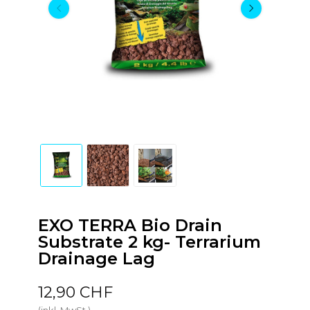
EXO TERRA Bio Drain
Substrate 2 kg- Terrarium
Drainage Lag
12,90 CHF
(inkl. MwSt.)